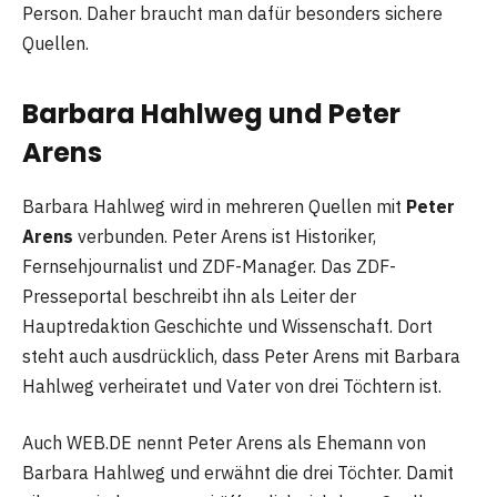
Person. Daher braucht man dafür besonders sichere
Quellen.
Barbara Hahlweg und Peter
Arens
Barbara Hahlweg wird in mehreren Quellen mit
Peter
Arens
verbunden. Peter Arens ist Historiker,
Fernsehjournalist und ZDF-Manager. Das ZDF-
Presseportal beschreibt ihn als Leiter der
Hauptredaktion Geschichte und Wissenschaft. Dort
steht auch ausdrücklich, dass Peter Arens mit Barbara
Hahlweg verheiratet und Vater von drei Töchtern ist.
Auch WEB.DE nennt Peter Arens als Ehemann von
Barbara Hahlweg und erwähnt die drei Töchter. Damit