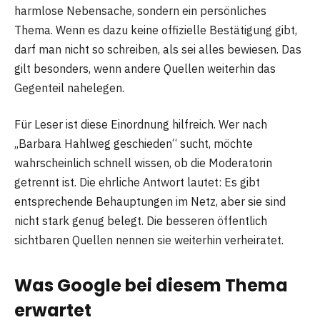
harmlose Nebensache, sondern ein persönliches
Thema. Wenn es dazu keine offizielle Bestätigung gibt,
darf man nicht so schreiben, als sei alles bewiesen. Das
gilt besonders, wenn andere Quellen weiterhin das
Gegenteil nahelegen.
Für Leser ist diese Einordnung hilfreich. Wer nach
„Barbara Hahlweg geschieden“ sucht, möchte
wahrscheinlich schnell wissen, ob die Moderatorin
getrennt ist. Die ehrliche Antwort lautet: Es gibt
entsprechende Behauptungen im Netz, aber sie sind
nicht stark genug belegt. Die besseren öffentlich
sichtbaren Quellen nennen sie weiterhin verheiratet.
Was Google bei diesem Thema
erwartet