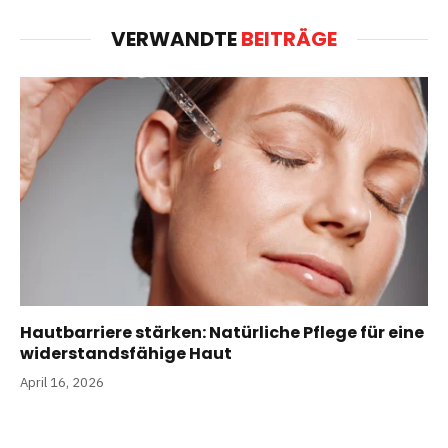
VERWANDTE
BEITRÄGE
Hautbarriere stärken: Natürliche Pflege für eine
widerstandsfähige Haut
April 16, 2026