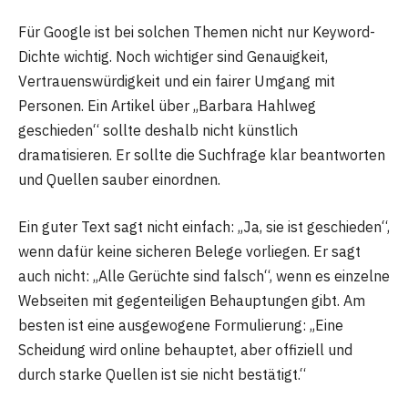
Für Google ist bei solchen Themen nicht nur Keyword-
Dichte wichtig. Noch wichtiger sind Genauigkeit,
Vertrauenswürdigkeit und ein fairer Umgang mit
Personen. Ein Artikel über „Barbara Hahlweg
geschieden“ sollte deshalb nicht künstlich
dramatisieren. Er sollte die Suchfrage klar beantworten
und Quellen sauber einordnen.
Ein guter Text sagt nicht einfach: „Ja, sie ist geschieden“,
wenn dafür keine sicheren Belege vorliegen. Er sagt
auch nicht: „Alle Gerüchte sind falsch“, wenn es einzelne
Webseiten mit gegenteiligen Behauptungen gibt. Am
besten ist eine ausgewogene Formulierung: „Eine
Scheidung wird online behauptet, aber offiziell und
durch starke Quellen ist sie nicht bestätigt.“