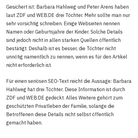
Gesichert ist: Barbara Hahlweg und Peter Arens haben
laut ZDF und WEB.DE drei Töchter. Mehr sollte man nur
sehr vorsichtig schreiben. Einige Webseiten nennen
Namen oder Geburtsjahre der Kinder. Solche Details
sind jedoch nicht in allen starken Quellen öffentlich
bestätigt. Deshalb ist es besser, die Töchter nicht
unnötig namentlich zu nennen, wenn es für den Artikel
nicht erforderlich ist.
Für einen seriösen SEO-Text reicht die Aussage: Barbara
Hahlweg hat drei Töchter. Diese Information ist durch
ZDF und WEB.DE gedeckt. Alles Weitere gehört zum
geschützten Privatleben der Familie, solange die
Betroffenen diese Details nicht selbst öffentlich
gemacht haben.