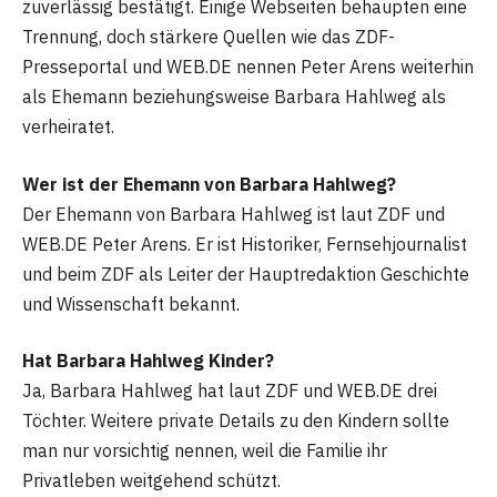
zuverlässig bestätigt. Einige Webseiten behaupten eine
Trennung, doch stärkere Quellen wie das ZDF-
Presseportal und WEB.DE nennen Peter Arens weiterhin
als Ehemann beziehungsweise Barbara Hahlweg als
verheiratet.
Wer ist der Ehemann von Barbara Hahlweg?
Der Ehemann von Barbara Hahlweg ist laut ZDF und
WEB.DE Peter Arens. Er ist Historiker, Fernsehjournalist
und beim ZDF als Leiter der Hauptredaktion Geschichte
und Wissenschaft bekannt.
Hat Barbara Hahlweg Kinder?
Ja, Barbara Hahlweg hat laut ZDF und WEB.DE drei
Töchter. Weitere private Details zu den Kindern sollte
man nur vorsichtig nennen, weil die Familie ihr
Privatleben weitgehend schützt.