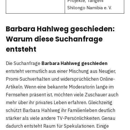
Projekte, Tangeni
Shilongo Namibia e. V.
Barbara Hahlweg geschieden:
Warum diese Suchanfrage
entsteht
Die Suchanfrage
Barbara Hahlweg geschieden
entsteht vermutlich aus einer Mischung aus Neugier,
Promi-Suchverhalten und widersprüchlichen Online-
Artikeln. Wenn eine bekannte Moderatorin lange im
Fernsehen präsent ist, möchten viele Zuschauer auch
mehr über ihr privates Leben erfahren. Gleichzeitig
schützt Barbara Hahlweg ihr Familienleben deutlich
stärker als viele andere TV-Persönlichkeiten. Genau
dadurch entsteht Raum für Spekulationen. Einige