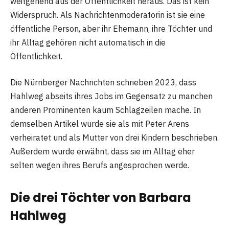
weitgehend aus der Öffentlichkeit heraus. Das ist kein
Widerspruch. Als Nachrichtenmoderatorin ist sie eine
öffentliche Person, aber ihr Ehemann, ihre Töchter und
ihr Alltag gehören nicht automatisch in die
Öffentlichkeit.
Die Nürnberger Nachrichten schrieben 2023, dass
Hahlweg abseits ihres Jobs im Gegensatz zu manchen
anderen Prominenten kaum Schlagzeilen mache. In
demselben Artikel wurde sie als mit Peter Arens
verheiratet und als Mutter von drei Kindern beschrieben.
Außerdem wurde erwähnt, dass sie im Alltag eher
selten wegen ihres Berufs angesprochen werde.
Die drei Töchter von Barbara
Hahlweg