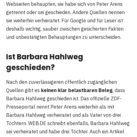
Webseiten behaupten, sie habe sich von Peter Arens
getrennt oder sei geschieden. Andere Quellen nennen
sie weiterhin verheiratet. Für Google und für Leser ist
deshalb wichtig, sauber zwischen gesicherten Fakten
und unbestätigten Behauptungen zu unterscheiden.
Ist Barbara Hahlweg
geschieden?
Nach den zuverlässigeren öffentlich zugänglichen
Quellen gibt es
keinen klar belastbaren Beleg
, dass
Barbara Hahlweg geschieden ist. Das offizielle ZDF-
Presseportal nennt Peter Arens weiterhin als mit
Barbara Hahlweg verheiratet und als Vater von drei
Töchtern. WEB.DE schreibt ebenfalls, Barbara Hahlweg
sei verheiratet und habe drei Töchter. Auch ein Artikel