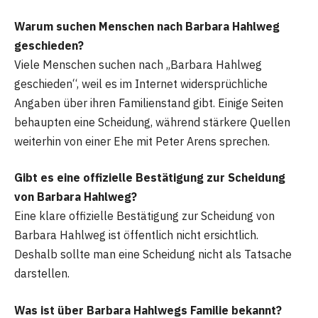
Warum suchen Menschen nach Barbara Hahlweg
geschieden?
Viele Menschen suchen nach „Barbara Hahlweg
geschieden“, weil es im Internet widersprüchliche
Angaben über ihren Familienstand gibt. Einige Seiten
behaupten eine Scheidung, während stärkere Quellen
weiterhin von einer Ehe mit Peter Arens sprechen.
Gibt es eine offizielle Bestätigung zur Scheidung
von Barbara Hahlweg?
Eine klare offizielle Bestätigung zur Scheidung von
Barbara Hahlweg ist öffentlich nicht ersichtlich.
Deshalb sollte man eine Scheidung nicht als Tatsache
darstellen.
Was ist über Barbara Hahlwegs Familie bekannt?