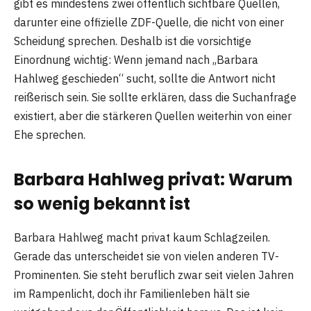
gibt es mindestens zwei öffentlich sichtbare Quellen,
darunter eine offizielle ZDF-Quelle, die nicht von einer
Scheidung sprechen. Deshalb ist die vorsichtige
Einordnung wichtig: Wenn jemand nach „Barbara
Hahlweg geschieden“ sucht, sollte die Antwort nicht
reißerisch sein. Sie sollte erklären, dass die Suchanfrage
existiert, aber die stärkeren Quellen weiterhin von einer
Ehe sprechen.
Barbara Hahlweg privat: Warum
so wenig bekannt ist
Barbara Hahlweg macht privat kaum Schlagzeilen.
Gerade das unterscheidet sie von vielen anderen TV-
Prominenten. Sie steht beruflich zwar seit vielen Jahren
im Rampenlicht, doch ihr Familienleben hält sie