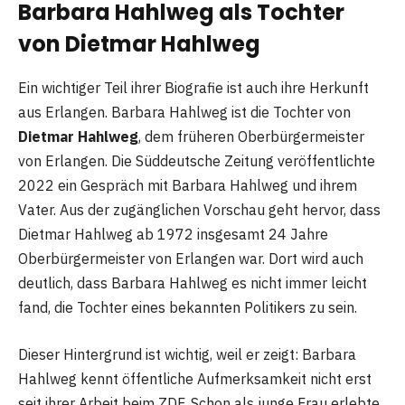
Barbara Hahlweg als Tochter
von Dietmar Hahlweg
Ein wichtiger Teil ihrer Biografie ist auch ihre Herkunft
aus Erlangen. Barbara Hahlweg ist die Tochter von
Dietmar Hahlweg
, dem früheren Oberbürgermeister
von Erlangen. Die Süddeutsche Zeitung veröffentlichte
2022 ein Gespräch mit Barbara Hahlweg und ihrem
Vater. Aus der zugänglichen Vorschau geht hervor, dass
Dietmar Hahlweg ab 1972 insgesamt 24 Jahre
Oberbürgermeister von Erlangen war. Dort wird auch
deutlich, dass Barbara Hahlweg es nicht immer leicht
fand, die Tochter eines bekannten Politikers zu sein.
Dieser Hintergrund ist wichtig, weil er zeigt: Barbara
Hahlweg kennt öffentliche Aufmerksamkeit nicht erst
seit ihrer Arbeit beim ZDF. Schon als junge Frau erlebte