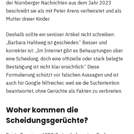
der Nürnberger Nachrichten aus dem Jahr 2023
beschreibt sie als mit Peter Arens verheiratet und als
Mutter dreier Kinder.
Deshalb sollte ein seriöser Artikel nicht schreiben:
„Barbara Hahlweg ist geschieden.“ Besser und
korrekter ist: „Im Internet gibt es Behauptungen über
eine Scheidung, doch eine offizielle oder stark belegte
Bestätigung ist nicht klar ersichtlich.“ Diese
Formulierung schützt vor falschen Aussagen und ist
auch für Google hilfreicher, weil sie die Suchintention
beantwortet, ohne Gerüchte als Fakten zu verbreiten.
Woher kommen die
Scheidungsgerüchte?