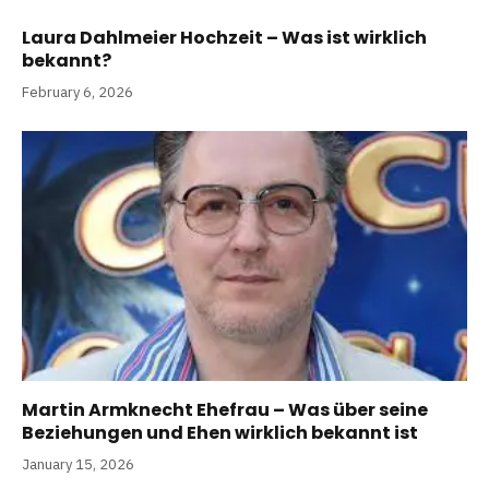
Laura Dahlmeier Hochzeit – Was ist wirklich
bekannt?
February 6, 2026
Martin Armknecht Ehefrau – Was über seine
Beziehungen und Ehen wirklich bekannt ist
January 15, 2026