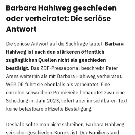
Barbara Hahlweg geschieden
oder verheiratet: Die seriöse
Antwort
Die seriöse Antwort auf die Suchfrage lautet:
Barbara
Hahlweg ist nach den stärkeren öffentlich
zugänglichen Quellen nicht als geschieden
bestätigt.
Das ZDF-Presseportal beschreibt Peter
Arens weiterhin als mit Barbara Hahlweg verheiratet.
WEB.DE führt sie ebenfalls als verheiratet. Eine
einzelne schwächere Promi-Seite behauptet zwar eine
Scheidung im Jahr 2023, liefert aber im sichtbaren Text
keine belastbare offizielle Bestätigung.
Deshalb sollte man nicht schreiben, Barbara Hahlweg
sei sicher geschieden. Korrekt ist: Der Familienstand