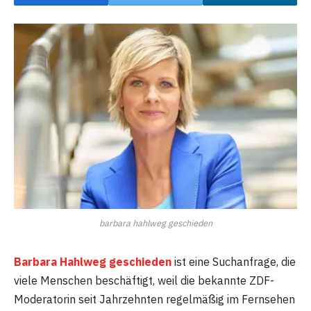
barbara hahlweg geschieden
Barbara Hahlweg geschieden
ist eine Suchanfrage, die
viele Menschen beschäftigt, weil die bekannte ZDF-
Moderatorin seit Jahrzehnten regelmäßig im Fernsehen