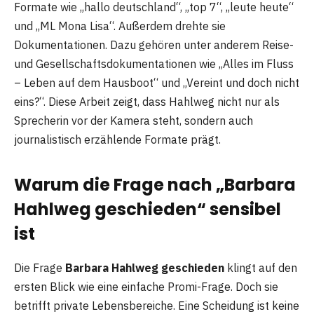
Formate wie „hallo deutschland“, „top 7“, „leute heute“
und „ML Mona Lisa“. Außerdem drehte sie
Dokumentationen. Dazu gehören unter anderem Reise-
und Gesellschaftsdokumentationen wie „Alles im Fluss
– Leben auf dem Hausboot“ und „Vereint und doch nicht
eins?“. Diese Arbeit zeigt, dass Hahlweg nicht nur als
Sprecherin vor der Kamera steht, sondern auch
journalistisch erzählende Formate prägt.
Warum die Frage nach „Barbara
Hahlweg geschieden“ sensibel
ist
Die Frage
Barbara Hahlweg geschieden
klingt auf den
ersten Blick wie eine einfache Promi-Frage. Doch sie
betrifft private Lebensbereiche. Eine Scheidung ist keine