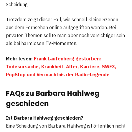
Scheidung.
Trotzdem zeigt dieser Fall, wie schnell kleine Szenen
aus dem Fernsehen online aufgegriffen werden. Bei
privaten Themen sollte man aber noch vorsichtiger sein
als bei harmlosen TV-Momenten.
Mehr lesen:
Frank Laufenberg gestorben:
Todesursache, Krankheit, Alter, Karriere, SWF3,
PopStop und Vermächtnis der Radio-Legende
FAQs zu Barbara Hahlweg
geschieden
Ist Barbara Hahlweg geschieden?
Eine Scheidung von Barbara Hahlweg ist öffentlich nicht