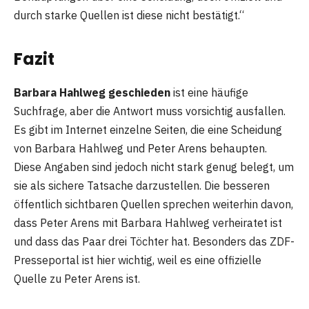
durch starke Quellen ist diese nicht bestätigt.“
Fazit
Barbara Hahlweg geschieden
ist eine häufige
Suchfrage, aber die Antwort muss vorsichtig ausfallen.
Es gibt im Internet einzelne Seiten, die eine Scheidung
von Barbara Hahlweg und Peter Arens behaupten.
Diese Angaben sind jedoch nicht stark genug belegt, um
sie als sichere Tatsache darzustellen. Die besseren
öffentlich sichtbaren Quellen sprechen weiterhin davon,
dass Peter Arens mit Barbara Hahlweg verheiratet ist
und dass das Paar drei Töchter hat. Besonders das ZDF-
Presseportal ist hier wichtig, weil es eine offizielle
Quelle zu Peter Arens ist.