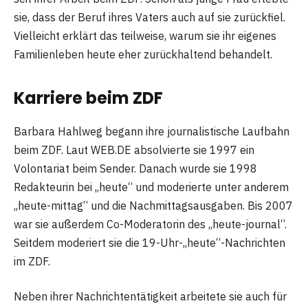
sie, dass der Beruf ihres Vaters auch auf sie zurückfiel.
Vielleicht erklärt das teilweise, warum sie ihr eigenes
Familienleben heute eher zurückhaltend behandelt.
Karriere beim ZDF
Barbara Hahlweg begann ihre journalistische Laufbahn
beim ZDF. Laut WEB.DE absolvierte sie 1997 ein
Volontariat beim Sender. Danach wurde sie 1998
Redakteurin bei „heute“ und moderierte unter anderem
„heute-mittag“ und die Nachmittagsausgaben. Bis 2007
war sie außerdem Co-Moderatorin des „heute-journal“.
Seitdem moderiert sie die 19-Uhr-„heute“-Nachrichten
im ZDF.
Neben ihrer Nachrichtentätigkeit arbeitete sie auch für