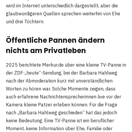
wird im Internet unterschiedlich dargestellt, aber die
glaubwürdigeren Quellen sprechen weiterhin von Ehe
und drei Töchtern.
Öffentliche Pannen ändern
nichts am Privatleben
2025 berichtete Merkur.de über eine kleine TV-Panne in
der ZDF-„heute“-Sendung, bei der Barbara Hahlweg
nach der Abmoderation kurz mit unverständlichen
Worten zu hören war. Solche Momente zeigen, dass
auch erfahrene Nachrichtensprecherinnen live vor der
Kamera kleine Patzer erleben können. Für die Frage
nach „Barbara Hahlweg geschieden“ hat das jedoch
keine Bedeutung. Eine TV-Panne ist ein beruflicher
Moment, keine Information über Ehe, Familie oder