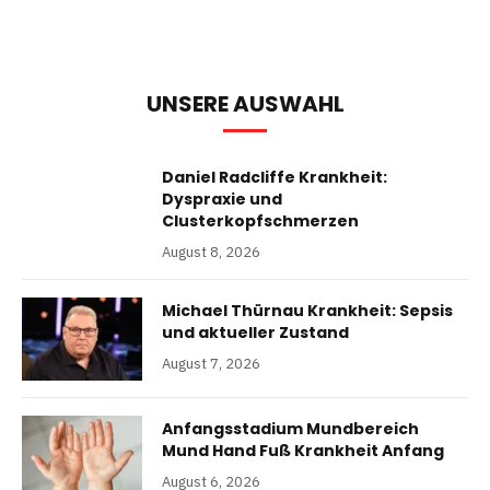
UNSERE AUSWAHL
Daniel Radcliffe Krankheit:
Dyspraxie und
Clusterkopfschmerzen
August 8, 2026
Michael Thürnau Krankheit: Sepsis
und aktueller Zustand
August 7, 2026
Anfangsstadium Mundbereich
Mund Hand Fuß Krankheit Anfang
August 6, 2026