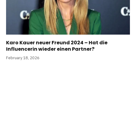
Karo Kauer neuer Freund 2024 – Hat die
Influencerin wieder einen Partner?
February 18, 2026