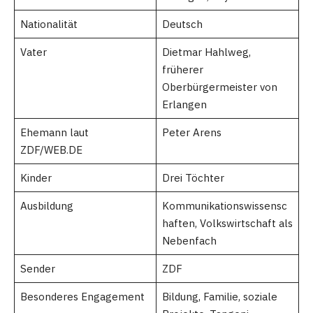
Nationalität
Deutsch
Vater
Dietmar Hahlweg,
früherer
Oberbürgermeister von
Erlangen
Ehemann laut
Peter Arens
ZDF/WEB.DE
Kinder
Drei Töchter
Ausbildung
Kommunikationswissensc
haften, Volkswirtschaft als
Nebenfach
Sender
ZDF
Besonderes Engagement
Bildung, Familie, soziale