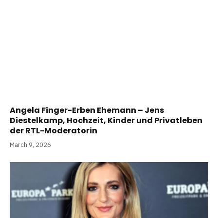
Angela Finger-Erben Ehemann – Jens
Diestelkamp, Hochzeit, Kinder und Privatleben
der RTL-Moderatorin
March 9, 2026