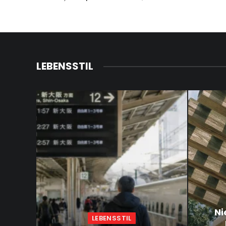
LEBENSSTIL
Ni
LEBENSSTIL