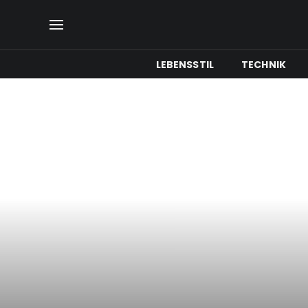
LEBENSSTIL
TECHNIK