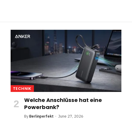
TECHNIK
Welche Anschlüsse hat eine
Powerbank?
By
Berlinperfekt
June 27, 2026