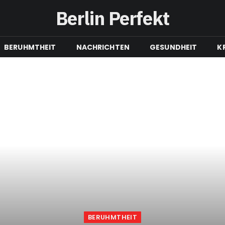
Berlin Perfekt
BERUHMTHEIT
NACHRICHTEN
GESUNDHEIT
K
BERUHMTHEIT