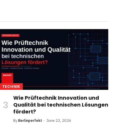
TECHNIK
Wie Prüftechnik Innovation und
Qualität bei technischen Lösungen
fördert?
By
Berlinperfekt
June 22, 2026