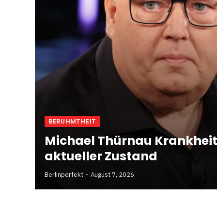
BERUHMTHEIT
Michael Thürnau Krankheit
aktueller Zustand
Berlinperfekt
August 7, 2026