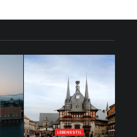
LEBENSSTIL