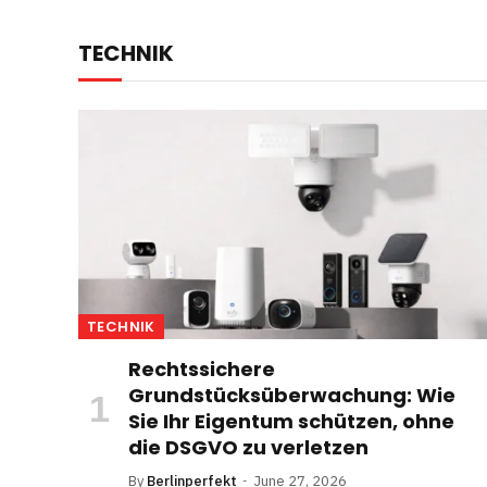
TECHNIK
TECHNIK
Rechtssichere
Grundstücksüberwachung: Wie
Sie Ihr Eigentum schützen, ohne
die DSGVO zu verletzen
By
Berlinperfekt
June 27, 2026