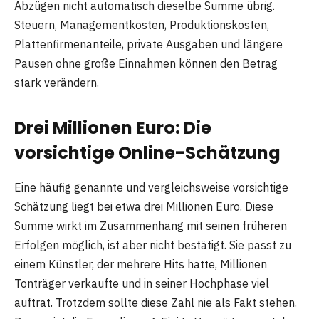
Abzügen nicht automatisch dieselbe Summe übrig.
Steuern, Managementkosten, Produktionskosten,
Plattenfirmenanteile, private Ausgaben und längere
Pausen ohne große Einnahmen können den Betrag
stark verändern.
Drei Millionen Euro: Die
vorsichtige Online-Schätzung
Eine häufig genannte und vergleichsweise vorsichtige
Schätzung liegt bei etwa drei Millionen Euro. Diese
Summe wirkt im Zusammenhang mit seinen früheren
Erfolgen möglich, ist aber nicht bestätigt. Sie passt zu
einem Künstler, der mehrere Hits hatte, Millionen
Tonträger verkaufte und in seiner Hochphase viel
auftrat. Trotzdem sollte diese Zahl nie als Fakt stehen.