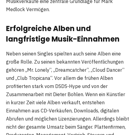
Musikverkäufe eine zentrale Grundlage für Mark
Medlock Vermögen.
Erfolgreiche Alben und
langfristige Musik-Einnahmen
Neben seinen Singles spielten auch seine Alben eine
große Rolle. Zu seinen bekannten Veröffentlichungen
gehören „Mr. Lonely“, „Dreamcatcher“, „Cloud Dancer“
und „Club Tropicana“. Vor allem die frühen Alben
profitierten stark vom DSDS-Hype und von der
Zusammenarbeit mit Dieter Bohlen. Wenn ein Künstler
in kurzer Zeit viele Alben verkauft, entstehen
Einnahmen aus CD-Verkäufen, Downloads, digitalen
Abrufen und möglichen Lizenzierungen. Allerdings bleibt
nicht der gesamte Umsatz beim Sänger. Plattenfirmen,