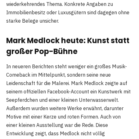
wiederkehrendes Thema. Konkrete Angaben zu
Immobilienbesitz oder Luxusgütern sind dagegen ohne
starke Belege unsicher.
Mark Medlock heute: Kunst statt
großer Pop-Bühne
In neueren Berichten steht weniger ein großes Musik-
Comeback im Mittelpunkt, sondern seine neue
Leidenschaft für die Malerei. Mark Medlock zeigte auf
seinem offiziellen Facebook-Account ein Kunstwerk mit
Seepferdchen und einer kleinen Unterwasserwelt.
Außerdem wurden weitere Werke erwähnt, darunter
Motive mit einer Kerze und roten Formen. Auch von
einer kleinen Ausstellung war die Rede. Diese
Entwicklung zeigt, dass Medlock nicht völlig