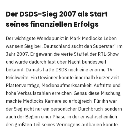
Der DSDS-Sieg 2007 als Start
seines finanziellen Erfolgs
Der wichtigste Wendepunkt in Mark Medlocks Leben
war sein Sieg bei „Deutschland sucht den Superstar“ im
Jahr 2007. Er gewann die vierte Staffel der RTL-Show
und wurde dadurch fast über Nacht bundesweit
bekannt. Damals hatte DSDS noch eine enorme TV-
Reichweite. Ein Gewinner konnte innerhalb kurzer Zeit
Plattenverträge, Medienaufmerksamkeit, Auftritte und
hohe Verkaufszahlen erreichen. Genau diese Mischung
machte Medlocks Karriere so erfolgreich. Für ihn war
der Sieg nicht nur ein persönlicher Durchbruch, sondern
auch der Beginn einer Phase, in der er wahrscheinlich
den größten Teil seines Vermögens aufbauen konnte.