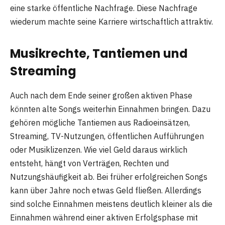
eine starke öffentliche Nachfrage. Diese Nachfrage
wiederum machte seine Karriere wirtschaftlich attraktiv.
Musikrechte, Tantiemen und
Streaming
Auch nach dem Ende seiner großen aktiven Phase
könnten alte Songs weiterhin Einnahmen bringen. Dazu
gehören mögliche Tantiemen aus Radioeinsätzen,
Streaming, TV-Nutzungen, öffentlichen Aufführungen
oder Musiklizenzen. Wie viel Geld daraus wirklich
entsteht, hängt von Verträgen, Rechten und
Nutzungshäufigkeit ab. Bei früher erfolgreichen Songs
kann über Jahre noch etwas Geld fließen. Allerdings
sind solche Einnahmen meistens deutlich kleiner als die
Einnahmen während einer aktiven Erfolgsphase mit