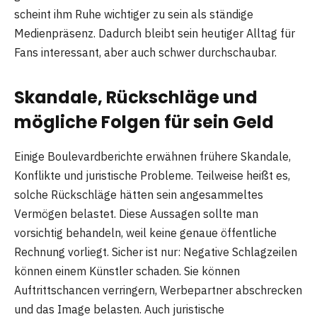
scheint ihm Ruhe wichtiger zu sein als ständige
Medienpräsenz. Dadurch bleibt sein heutiger Alltag für
Fans interessant, aber auch schwer durchschaubar.
Skandale, Rückschläge und
mögliche Folgen für sein Geld
Einige Boulevardberichte erwähnen frühere Skandale,
Konflikte und juristische Probleme. Teilweise heißt es,
solche Rückschläge hätten sein angesammeltes
Vermögen belastet. Diese Aussagen sollte man
vorsichtig behandeln, weil keine genaue öffentliche
Rechnung vorliegt. Sicher ist nur: Negative Schlagzeilen
können einem Künstler schaden. Sie können
Auftrittschancen verringern, Werbepartner abschrecken
und das Image belasten. Auch juristische