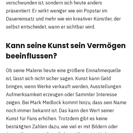
verschwunden ist, sondern sich heute anders
präsentiert. Er wirkt weniger wie ein Popstar im
Dauereinsatz und mehr wie ein kreativer Künstler, der
selbst entscheidet, wann er sichtbar wird.
Kann seine Kunst sein Vermögen
beeinflussen?
Ob seine Malerei heute eine größere Einnahmequelle
ist, lässt sich nicht sicher sagen. Kunst kann Geld
bringen, wenn Werke verkauft werden, Ausstellungen
Aufmerksamkeit erzeugen oder Sammler Interesse
zeigen. Bei Mark Medlock kommt hinzu, dass sein Name
noch immer bekannt ist. Das kann den Wert seiner
Kunst für Fans erhöhen. Trotzdem gibt es keine
bestätigten Zahlen dazu, wie viel er mit Bildern oder