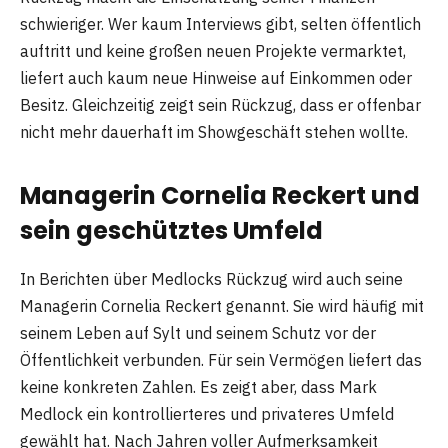
schwieriger. Wer kaum Interviews gibt, selten öffentlich
auftritt und keine großen neuen Projekte vermarktet,
liefert auch kaum neue Hinweise auf Einkommen oder
Besitz. Gleichzeitig zeigt sein Rückzug, dass er offenbar
nicht mehr dauerhaft im Showgeschäft stehen wollte.
Managerin Cornelia Reckert und
sein geschütztes Umfeld
In Berichten über Medlocks Rückzug wird auch seine
Managerin Cornelia Reckert genannt. Sie wird häufig mit
seinem Leben auf Sylt und seinem Schutz vor der
Öffentlichkeit verbunden. Für sein Vermögen liefert das
keine konkreten Zahlen. Es zeigt aber, dass Mark
Medlock ein kontrollierteres und privateres Umfeld
gewählt hat. Nach Jahren voller Aufmerksamkeit