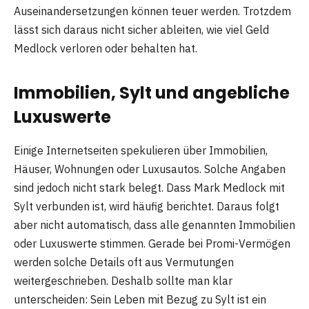
Auseinandersetzungen können teuer werden. Trotzdem
lässt sich daraus nicht sicher ableiten, wie viel Geld
Medlock verloren oder behalten hat.
Immobilien, Sylt und angebliche
Luxuswerte
Einige Internetseiten spekulieren über Immobilien,
Häuser, Wohnungen oder Luxusautos. Solche Angaben
sind jedoch nicht stark belegt. Dass Mark Medlock mit
Sylt verbunden ist, wird häufig berichtet. Daraus folgt
aber nicht automatisch, dass alle genannten Immobilien
oder Luxuswerte stimmen. Gerade bei Promi-Vermögen
werden solche Details oft aus Vermutungen
weitergeschrieben. Deshalb sollte man klar
unterscheiden: Sein Leben mit Bezug zu Sylt ist ein