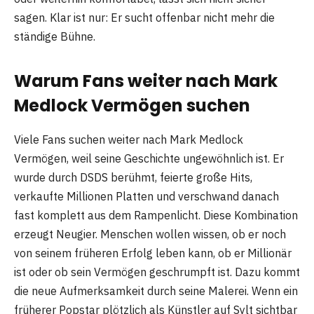
sagen. Klar ist nur: Er sucht offenbar nicht mehr die
ständige Bühne.
Warum Fans weiter nach Mark
Medlock Vermögen suchen
Viele Fans suchen weiter nach Mark Medlock
Vermögen, weil seine Geschichte ungewöhnlich ist. Er
wurde durch DSDS berühmt, feierte große Hits,
verkaufte Millionen Platten und verschwand danach
fast komplett aus dem Rampenlicht. Diese Kombination
erzeugt Neugier. Menschen wollen wissen, ob er noch
von seinem früheren Erfolg leben kann, ob er Millionär
ist oder ob sein Vermögen geschrumpft ist. Dazu kommt
die neue Aufmerksamkeit durch seine Malerei. Wenn ein
früherer Popstar plötzlich als Künstler auf Sylt sichtbar