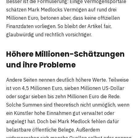
Besser ist die Formulierung: Einige Vermögensportale
schätzen Mark Medlocks Vermögen auf rund drei
Millionen Euro, betonen aber, dass keine offiziellen
Finanzdaten vorliegen. So bleibt der Artikel fair,
glaubwürdig und rechtlich vorsichtiger.
Höhere Millionen-Schätzungen
und ihre Probleme
Andere Seiten nennen deutlich höhere Werte. Teilweise
ist von 4,5 Millionen Euro, sieben Millionen US-Dollar
oder sogar sieben bis zehn Millionen Euro die Rede.
Solche Summen sind theoretisch nicht unmöglich, wenn
ein Künstler hohe Einnahmen gut verwaltet oder
angelegt hat. Doch bei Mark Medlock fehlen dafür
belastbare öffentliche Belege. Außerdem