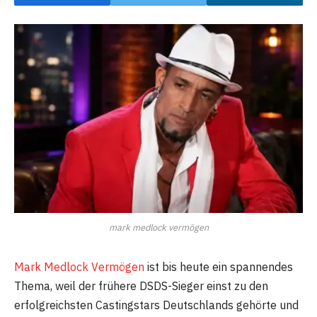
mark medlock vermögen
Mark Medlock Vermögen
ist bis heute ein spannendes
Thema, weil der frühere DSDS-Sieger einst zu den
erfolgreichsten Castingstars Deutschlands gehörte und