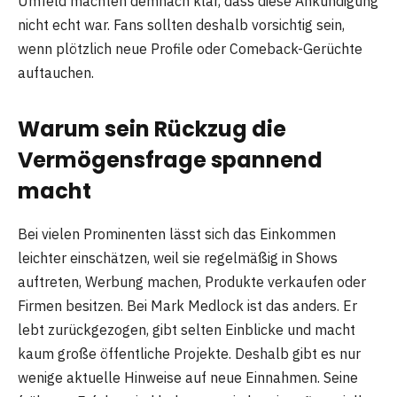
Umfeld machten demnach klar, dass diese Ankündigung
nicht echt war. Fans sollten deshalb vorsichtig sein,
wenn plötzlich neue Profile oder Comeback-Gerüchte
auftauchen.
Warum sein Rückzug die
Vermögensfrage spannend
macht
Bei vielen Prominenten lässt sich das Einkommen
leichter einschätzen, weil sie regelmäßig in Shows
auftreten, Werbung machen, Produkte verkaufen oder
Firmen besitzen. Bei Mark Medlock ist das anders. Er
lebt zurückgezogen, gibt selten Einblicke und macht
kaum große öffentliche Projekte. Deshalb gibt es nur
wenige aktuelle Hinweise auf neue Einnahmen. Seine