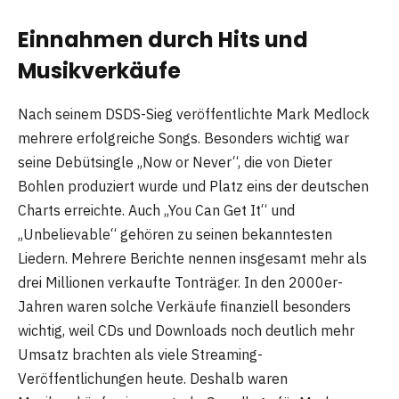
Einnahmen durch Hits und
Musikverkäufe
Nach seinem DSDS-Sieg veröffentlichte Mark Medlock
mehrere erfolgreiche Songs. Besonders wichtig war
seine Debütsingle „Now or Never“, die von Dieter
Bohlen produziert wurde und Platz eins der deutschen
Charts erreichte. Auch „You Can Get It“ und
„Unbelievable“ gehören zu seinen bekanntesten
Liedern. Mehrere Berichte nennen insgesamt mehr als
drei Millionen verkaufte Tonträger. In den 2000er-
Jahren waren solche Verkäufe finanziell besonders
wichtig, weil CDs und Downloads noch deutlich mehr
Umsatz brachten als viele Streaming-
Veröffentlichungen heute. Deshalb waren