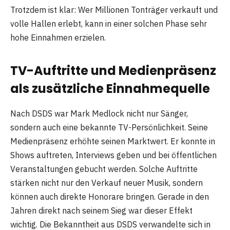
Trotzdem ist klar: Wer Millionen Tonträger verkauft und
volle Hallen erlebt, kann in einer solchen Phase sehr
hohe Einnahmen erzielen.
TV-Auftritte und Medienpräsenz
als zusätzliche Einnahmequelle
Nach DSDS war Mark Medlock nicht nur Sänger,
sondern auch eine bekannte TV-Persönlichkeit. Seine
Medienpräsenz erhöhte seinen Marktwert. Er konnte in
Shows auftreten, Interviews geben und bei öffentlichen
Veranstaltungen gebucht werden. Solche Auftritte
stärken nicht nur den Verkauf neuer Musik, sondern
können auch direkte Honorare bringen. Gerade in den
Jahren direkt nach seinem Sieg war dieser Effekt
wichtig. Die Bekanntheit aus DSDS verwandelte sich in