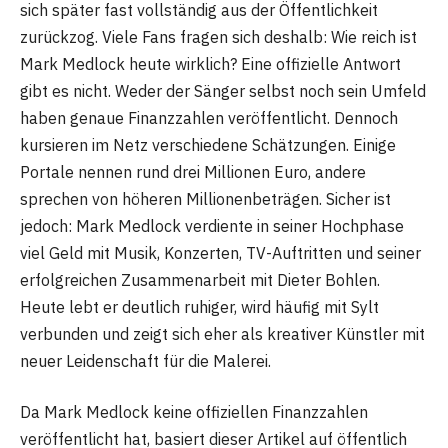
sich später fast vollständig aus der Öffentlichkeit
zurückzog. Viele Fans fragen sich deshalb: Wie reich ist
Mark Medlock heute wirklich? Eine offizielle Antwort
gibt es nicht. Weder der Sänger selbst noch sein Umfeld
haben genaue Finanzzahlen veröffentlicht. Dennoch
kursieren im Netz verschiedene Schätzungen. Einige
Portale nennen rund drei Millionen Euro, andere
sprechen von höheren Millionenbeträgen. Sicher ist
jedoch: Mark Medlock verdiente in seiner Hochphase
viel Geld mit Musik, Konzerten, TV-Auftritten und seiner
erfolgreichen Zusammenarbeit mit Dieter Bohlen.
Heute lebt er deutlich ruhiger, wird häufig mit Sylt
verbunden und zeigt sich eher als kreativer Künstler mit
neuer Leidenschaft für die Malerei.
Da Mark Medlock keine offiziellen Finanzzahlen
veröffentlicht hat, basiert dieser Artikel auf öffentlich