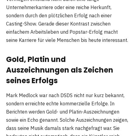
Unternehmerkarriere oder eine reiche Herkunft,
sondern durch den plötzlichen Erfolg nach einer
Casting-Show. Gerade dieser Kontrast zwischen
einfachem Arbeitsleben und Popstar-Erfolg macht
seine Karriere für viele Menschen bis heute interessant.
Gold, Platin und
Auszeichnungen als Zeichen
seines Erfolgs
Mark Medlock war nach DSDS nicht nur kurz bekannt,
sondern erreichte echte kommerzielle Erfolge. In
Berichten werden Gold- und Platin-Auszeichnungen
sowie ein Echo genannt. Solche Auszeichnungen zeigen,
dass seine Musik damals stark nachgefragt war. Sie