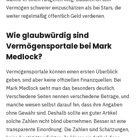
Vermögen schwerer einzuschätzen als bei Stars, die
weiter regelmäßig öffentlich Geld verdienen.
Wie glaubwürdig sind
Vermögensportale bei Mark
Medlock?
Vermögensportale können einen ersten Überblick
geben, sind aber keine offiziellen Finanzquellen. Bei
Mark Medlock sieht man das besonders deutlich.
Verschiedene Seiten nennen verschiedene Beträge, und
manche weisen selbst darauf hin, dass ihre Angaben
ohne Gewähr sind. Deshalb sollte ein guter Artikel
solche Zahlen nicht blind übernehmen. Besser ist eine
transparente Einordnung: Die Zahlen sind Schätzungen,