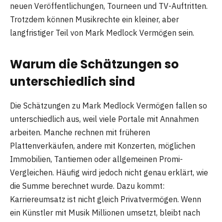
neuen Veröffentlichungen, Tourneen und TV-Auftritten.
Trotzdem können Musikrechte ein kleiner, aber
langfristiger Teil von Mark Medlock Vermögen sein.
Warum die Schätzungen so
unterschiedlich sind
Die Schätzungen zu Mark Medlock Vermögen fallen so
unterschiedlich aus, weil viele Portale mit Annahmen
arbeiten. Manche rechnen mit früheren
Plattenverkäufen, andere mit Konzerten, möglichen
Immobilien, Tantiemen oder allgemeinen Promi-
Vergleichen. Häufig wird jedoch nicht genau erklärt, wie
die Summe berechnet wurde. Dazu kommt:
Karriereumsatz ist nicht gleich Privatvermögen. Wenn
ein Künstler mit Musik Millionen umsetzt, bleibt nach