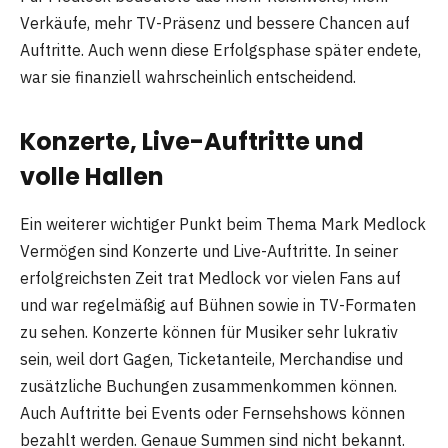
Verkäufe, mehr TV-Präsenz und bessere Chancen auf
Auftritte. Auch wenn diese Erfolgsphase später endete,
war sie finanziell wahrscheinlich entscheidend.
Konzerte, Live-Auftritte und
volle Hallen
Ein weiterer wichtiger Punkt beim Thema Mark Medlock
Vermögen sind Konzerte und Live-Auftritte. In seiner
erfolgreichsten Zeit trat Medlock vor vielen Fans auf
und war regelmäßig auf Bühnen sowie in TV-Formaten
zu sehen. Konzerte können für Musiker sehr lukrativ
sein, weil dort Gagen, Ticketanteile, Merchandise und
zusätzliche Buchungen zusammenkommen können.
Auch Auftritte bei Events oder Fernsehshows können
bezahlt werden. Genaue Summen sind nicht bekannt.