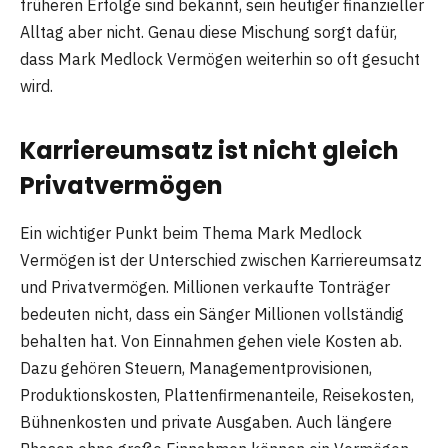
früheren Erfolge sind bekannt, sein heutiger finanzieller
Alltag aber nicht. Genau diese Mischung sorgt dafür,
dass Mark Medlock Vermögen weiterhin so oft gesucht
wird.
Karriereumsatz ist nicht gleich
Privatvermögen
Ein wichtiger Punkt beim Thema Mark Medlock
Vermögen ist der Unterschied zwischen Karriereumsatz
und Privatvermögen. Millionen verkaufte Tonträger
bedeuten nicht, dass ein Sänger Millionen vollständig
behalten hat. Von Einnahmen gehen viele Kosten ab.
Dazu gehören Steuern, Managementprovisionen,
Produktionskosten, Plattenfirmenanteile, Reisekosten,
Bühnenkosten und private Ausgaben. Auch längere