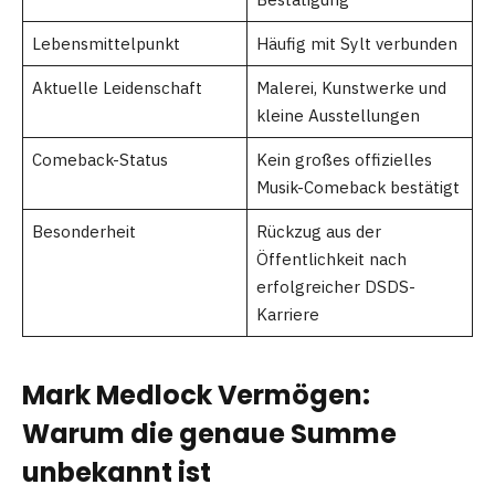
Lebensmittelpunkt
Häufig mit Sylt verbunden
Aktuelle Leidenschaft
Malerei, Kunstwerke und
kleine Ausstellungen
Comeback-Status
Kein großes offizielles
Musik-Comeback bestätigt
Besonderheit
Rückzug aus der
Öffentlichkeit nach
erfolgreicher DSDS-
Karriere
Mark Medlock Vermögen:
Warum die genaue Summe
unbekannt ist