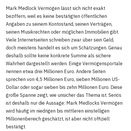
Mark Medlock Vermögen lässt sich nicht exakt
beziffern, weil es keine bestätigten öffentlichen
Angaben zu seinem Kontostand, seinen Verträgen,
seinen Musikrechten oder möglichen Immobilien gibt.
Viele Internetseiten schreiben zwar über sein Geld,
doch meistens handelt es sich um Schätzungen. Genau
deshalb sollte keine konkrete Summe als sichere
Wahrheit dargestellt werden. Einige Vermögensportale
nennen etwa drei Millionen Euro. Andere Seiten
sprechen von 4,5 Millionen Euro, sieben Millionen US-
Dollar oder sogar sieben bis zehn Millionen Euro. Diese
große Spanne zeigt, wie unsicher das Thema ist. Seriös
ist deshalb nur die Aussage: Mark Medlocks Vermögen
wird häufig im niedrigen bis mittleren einstelligen
Millionenbereich geschätzt, ist aber nicht offiziell
bestätigt.