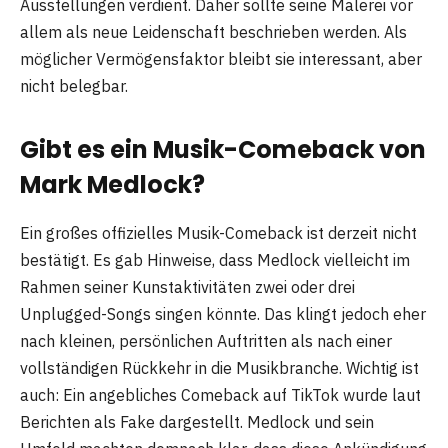
Ausstellungen verdient. Daher sollte seine Malerei vor
allem als neue Leidenschaft beschrieben werden. Als
möglicher Vermögensfaktor bleibt sie interessant, aber
nicht belegbar.
Gibt es ein Musik-Comeback von
Mark Medlock?
Ein großes offizielles Musik-Comeback ist derzeit nicht
bestätigt. Es gab Hinweise, dass Medlock vielleicht im
Rahmen seiner Kunstaktivitäten zwei oder drei
Unplugged-Songs singen könnte. Das klingt jedoch eher
nach kleinen, persönlichen Auftritten als nach einer
vollständigen Rückkehr in die Musikbranche. Wichtig ist
auch: Ein angebliches Comeback auf TikTok wurde laut
Berichten als Fake dargestellt. Medlock und sein