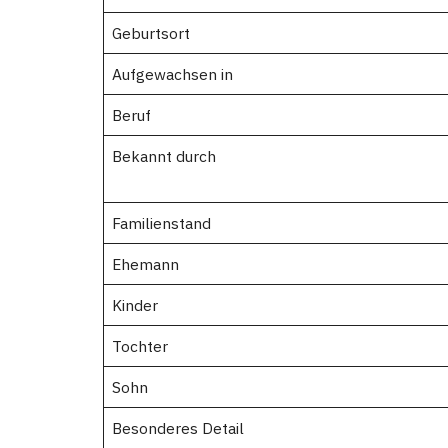
Geburtsort
Aufgewachsen in
Beruf
Bekannt durch
Familienstand
Ehemann
Kinder
Tochter
Sohn
Besonderes Detail