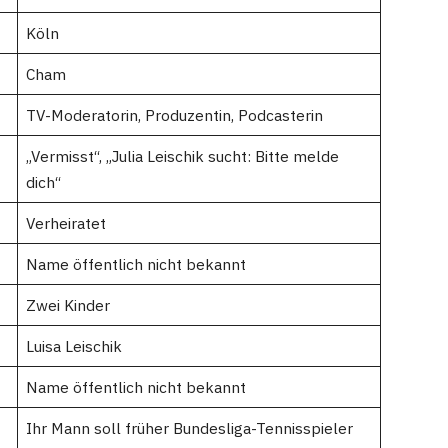
Köln
Cham
TV-Moderatorin, Produzentin, Podcasterin
„Vermisst“, „Julia Leischik sucht: Bitte melde
dich“
Verheiratet
Name öffentlich nicht bekannt
Zwei Kinder
Luisa Leischik
Name öffentlich nicht bekannt
Ihr Mann soll früher Bundesliga-Tennisspieler