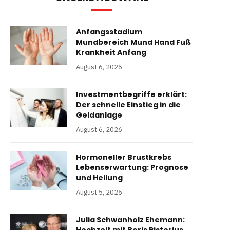
Anfangsstadium
Mundbereich Mund Hand Fuß
Krankheit Anfang
August 6, 2026
Investmentbegriffe erklärt:
Der schnelle Einstieg in die
Geldanlage
August 6, 2026
Hormoneller Brustkrebs
Lebenserwartung: Prognose
und Heilung
August 5, 2026
Julia Schwanholz Ehemann: