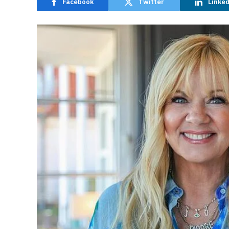
Facebook
Twitter
Linke