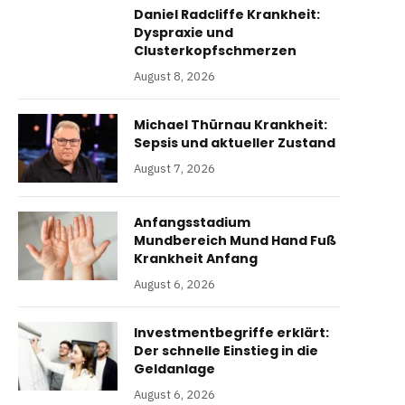
Daniel Radcliffe Krankheit:
Dyspraxie und
Clusterkopfschmerzen
August 8, 2026
Michael Thürnau Krankheit:
Sepsis und aktueller Zustand
August 7, 2026
Anfangsstadium
Mundbereich Mund Hand Fuß
Krankheit Anfang
August 6, 2026
Investmentbegriffe erklärt:
Der schnelle Einstieg in die
Geldanlage
August 6, 2026