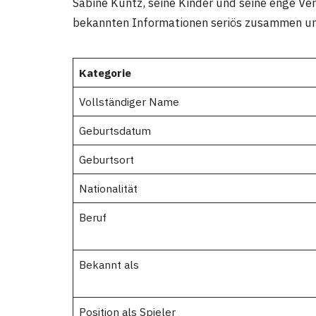
Sabine Kuntz, seine Kinder und seine enge Ver
bekannten Informationen seriös zusammen und
Kategorie
Vollständiger Name
Geburtsdatum
Geburtsort
Nationalität
Beruf
Bekannt als
Position als Spieler