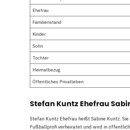
Ehefrau
Familienstand
Kinder
Sohn
Tochter
Heimatbezug
Öffentliches Privatleben
Stefan Kuntz Ehefrau Sabin
Stefan Kuntz Ehefrau heißt Sabine Kuntz. Sie 
Fußballprofi verheiratet und wird in öffentlich