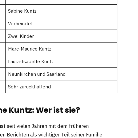
Sabine Kuntz
Verheiratet
Zwei Kinder
Marc-Maurice Kuntz
Laura-Isabelle Kuntz
Neunkirchen und Saarland
Sehr zurückhaltend
e Kuntz: Wer ist sie?
ist seit vielen Jahren mit dem früheren
en Berichten als wichtiger Teil seiner Familie