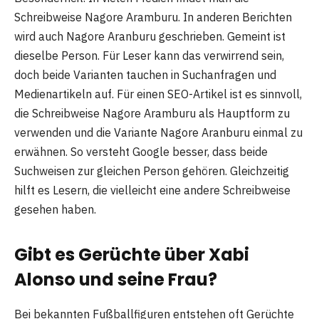
Schreibweise Nagore Aramburu. In anderen Berichten
wird auch Nagore Aranburu geschrieben. Gemeint ist
dieselbe Person. Für Leser kann das verwirrend sein,
doch beide Varianten tauchen in Suchanfragen und
Medienartikeln auf. Für einen SEO-Artikel ist es sinnvoll,
die Schreibweise Nagore Aramburu als Hauptform zu
verwenden und die Variante Nagore Aranburu einmal zu
erwähnen. So versteht Google besser, dass beide
Suchweisen zur gleichen Person gehören. Gleichzeitig
hilft es Lesern, die vielleicht eine andere Schreibweise
gesehen haben.
Gibt es Gerüchte über Xabi
Alonso und seine Frau?
Bei bekannten Fußballfiguren entstehen oft Gerüchte