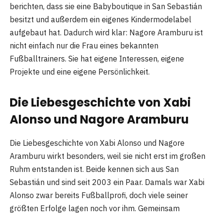
berichten, dass sie eine Babyboutique in San Sebastián
besitzt und außerdem ein eigenes Kindermodelabel
aufgebaut hat. Dadurch wird klar: Nagore Aramburu ist
nicht einfach nur die Frau eines bekannten
Fußballtrainers. Sie hat eigene Interessen, eigene
Projekte und eine eigene Persönlichkeit.
Die Liebesgeschichte von Xabi
Alonso und Nagore Aramburu
Die Liebesgeschichte von Xabi Alonso und Nagore
Aramburu wirkt besonders, weil sie nicht erst im großen
Ruhm entstanden ist. Beide kennen sich aus San
Sebastián und sind seit 2003 ein Paar. Damals war Xabi
Alonso zwar bereits Fußballprofi, doch viele seiner
größten Erfolge lagen noch vor ihm. Gemeinsam