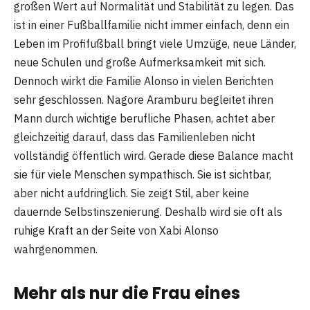
großen Wert auf Normalität und Stabilität zu legen. Das
ist in einer Fußballfamilie nicht immer einfach, denn ein
Leben im Profifußball bringt viele Umzüge, neue Länder,
neue Schulen und große Aufmerksamkeit mit sich.
Dennoch wirkt die Familie Alonso in vielen Berichten
sehr geschlossen. Nagore Aramburu begleitet ihren
Mann durch wichtige berufliche Phasen, achtet aber
gleichzeitig darauf, dass das Familienleben nicht
vollständig öffentlich wird. Gerade diese Balance macht
sie für viele Menschen sympathisch. Sie ist sichtbar,
aber nicht aufdringlich. Sie zeigt Stil, aber keine
dauernde Selbstinszenierung. Deshalb wird sie oft als
ruhige Kraft an der Seite von Xabi Alonso
wahrgenommen.
Mehr als nur die Frau eines