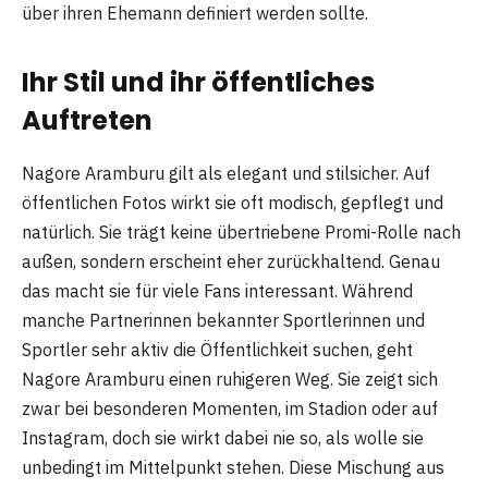
über ihren Ehemann definiert werden sollte.
Ihr Stil und ihr öffentliches
Auftreten
Nagore Aramburu gilt als elegant und stilsicher. Auf
öffentlichen Fotos wirkt sie oft modisch, gepflegt und
natürlich. Sie trägt keine übertriebene Promi-Rolle nach
außen, sondern erscheint eher zurückhaltend. Genau
das macht sie für viele Fans interessant. Während
manche Partnerinnen bekannter Sportlerinnen und
Sportler sehr aktiv die Öffentlichkeit suchen, geht
Nagore Aramburu einen ruhigeren Weg. Sie zeigt sich
zwar bei besonderen Momenten, im Stadion oder auf
Instagram, doch sie wirkt dabei nie so, als wolle sie
unbedingt im Mittelpunkt stehen. Diese Mischung aus