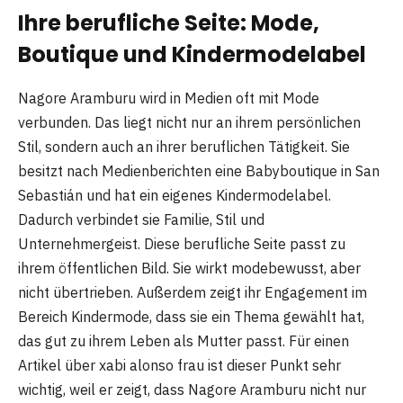
Ihre berufliche Seite: Mode,
Boutique und Kindermodelabel
Nagore Aramburu wird in Medien oft mit Mode
verbunden. Das liegt nicht nur an ihrem persönlichen
Stil, sondern auch an ihrer beruflichen Tätigkeit. Sie
besitzt nach Medienberichten eine Babyboutique in San
Sebastián und hat ein eigenes Kindermodelabel.
Dadurch verbindet sie Familie, Stil und
Unternehmergeist. Diese berufliche Seite passt zu
ihrem öffentlichen Bild. Sie wirkt modebewusst, aber
nicht übertrieben. Außerdem zeigt ihr Engagement im
Bereich Kindermode, dass sie ein Thema gewählt hat,
das gut zu ihrem Leben als Mutter passt. Für einen
Artikel über xabi alonso frau ist dieser Punkt sehr
wichtig, weil er zeigt, dass Nagore Aramburu nicht nur