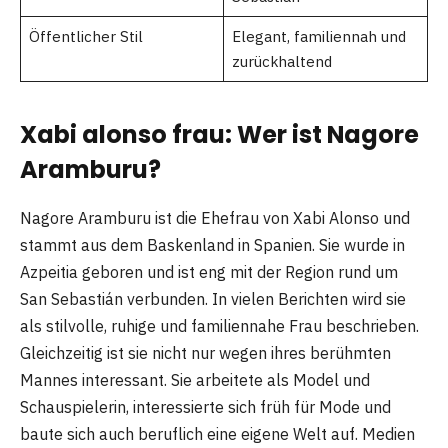
Öffentlicher Stil
Elegant, familiennah und
zurückhaltend
Xabi alonso frau: Wer ist Nagore
Aramburu?
Nagore Aramburu ist die Ehefrau von Xabi Alonso und
stammt aus dem Baskenland in Spanien. Sie wurde in
Azpeitia geboren und ist eng mit der Region rund um
San Sebastián verbunden. In vielen Berichten wird sie
als stilvolle, ruhige und familiennahe Frau beschrieben.
Gleichzeitig ist sie nicht nur wegen ihres berühmten
Mannes interessant. Sie arbeitete als Model und
Schauspielerin, interessierte sich früh für Mode und
baute sich auch beruflich eine eigene Welt auf. Medien