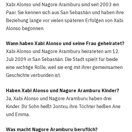
Xabi Alonso und Nagore Aramburu sind seit 2003 ein
Paar. Sie kennen sich aus San Sebastián und haben ihre
Beziehung lange vor vielen späteren Erfolgen von Xabi
Alonso begonnen.
Wann haben Xabi Alonso und seine Frau geheiratet?
Xabi Alonso und Nagore Aramburu heirateten am 12.
Juli 2009 in San Sebastián. Die Stadt spielt für beide
eine wichtige Rolle, weil sie eng mit ihrer gemeinsamen
Geschichte verbunden ist.
Haben Xabi Alonso und Nagore Aramburu Kinder?
Ja, Xabi Alonso und Nagore Aramburu haben drei
Kinder. Ihr Sohn heißt Jontxu, ihre Töchter heißen Ane
und Emma.
Was macht Nagore Aramburu beruflich?