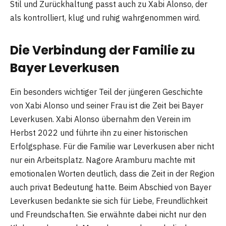
Stil und Zurückhaltung passt auch zu Xabi Alonso, der
als kontrolliert, klug und ruhig wahrgenommen wird.
Die Verbindung der Familie zu
Bayer Leverkusen
Ein besonders wichtiger Teil der jüngeren Geschichte
von Xabi Alonso und seiner Frau ist die Zeit bei Bayer
Leverkusen. Xabi Alonso übernahm den Verein im
Herbst 2022 und führte ihn zu einer historischen
Erfolgsphase. Für die Familie war Leverkusen aber nicht
nur ein Arbeitsplatz. Nagore Aramburu machte mit
emotionalen Worten deutlich, dass die Zeit in der Region
auch privat Bedeutung hatte. Beim Abschied von Bayer
Leverkusen bedankte sie sich für Liebe, Freundlichkeit
und Freundschaften. Sie erwähnte dabei nicht nur den