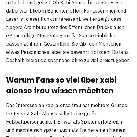
natürlich und gelöst. Ob Xabi Alonso bei dieser Reise
dabei war, blieb in Berichten offen. Für Leserinnen und
Leser ist dieser Punkt interessant, weil er zeigt, dass
Nagore Aramburu trotz des öffentlichen Drucks auch
eigene ruhige Momente genießt. Solche Einblicke
passen zu ihrem Gesamtbild. Sie gibt den Menschen
etwas Persönliches, aber sie bewahrt trotzdem Distanz.
Deshalb bleibt sie spannend, ohne zu viel preiszugeben.
Warum Fans so viel über xabi
alonso frau wissen möchten
Das Interesse an xabi alonso frau hat mehrere Gründe.
Erstens ist Xabi Alonso selbst eine große
Fußballpersönlichkeit. Er war als Spieler erfolgreich
und machte sich später auch als Trainer einen Namen.