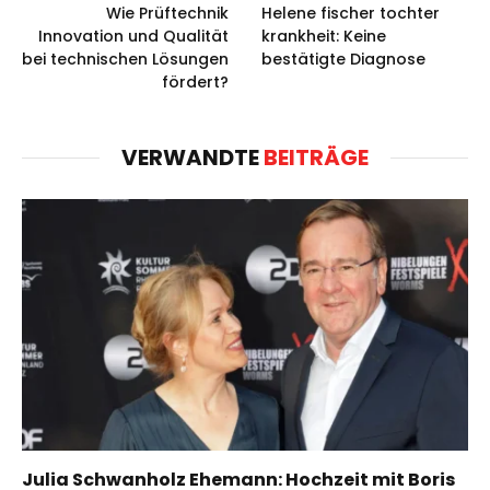
Wie Prüftechnik
Helene fischer tochter
Innovation und Qualität
krankheit: Keine
bei technischen Lösungen
bestätigte Diagnose
fördert?
VERWANDTE
BEITRÄGE
Julia Schwanholz Ehemann: Hochzeit mit Boris