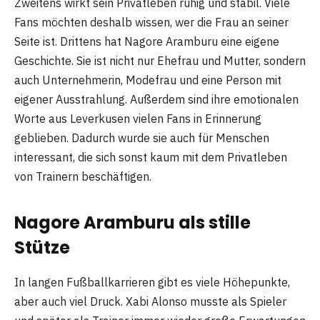
Zweitens wirkt sein Privatleben ruhig und stabil. Viele
Fans möchten deshalb wissen, wer die Frau an seiner
Seite ist. Drittens hat Nagore Aramburu eine eigene
Geschichte. Sie ist nicht nur Ehefrau und Mutter, sondern
auch Unternehmerin, Modefrau und eine Person mit
eigener Ausstrahlung. Außerdem sind ihre emotionalen
Worte aus Leverkusen vielen Fans in Erinnerung
geblieben. Dadurch wurde sie auch für Menschen
interessant, die sich sonst kaum mit dem Privatleben
von Trainern beschäftigen.
Nagore Aramburu als stille
Stütze
In langen Fußballkarrieren gibt es viele Höhepunkte,
aber auch viel Druck. Xabi Alonso musste als Spieler