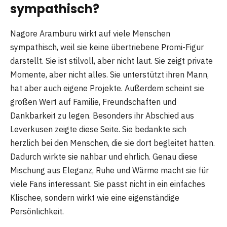
sympathisch?
Nagore Aramburu wirkt auf viele Menschen
sympathisch, weil sie keine übertriebene Promi-Figur
darstellt. Sie ist stilvoll, aber nicht laut. Sie zeigt private
Momente, aber nicht alles. Sie unterstützt ihren Mann,
hat aber auch eigene Projekte. Außerdem scheint sie
großen Wert auf Familie, Freundschaften und
Dankbarkeit zu legen. Besonders ihr Abschied aus
Leverkusen zeigte diese Seite. Sie bedankte sich
herzlich bei den Menschen, die sie dort begleitet hatten.
Dadurch wirkte sie nahbar und ehrlich. Genau diese
Mischung aus Eleganz, Ruhe und Wärme macht sie für
viele Fans interessant. Sie passt nicht in ein einfaches
Klischee, sondern wirkt wie eine eigenständige
Persönlichkeit.