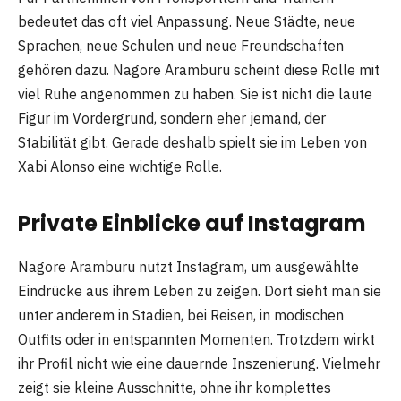
bedeutet das oft viel Anpassung. Neue Städte, neue
Sprachen, neue Schulen und neue Freundschaften
gehören dazu. Nagore Aramburu scheint diese Rolle mit
viel Ruhe angenommen zu haben. Sie ist nicht die laute
Figur im Vordergrund, sondern eher jemand, der
Stabilität gibt. Gerade deshalb spielt sie im Leben von
Xabi Alonso eine wichtige Rolle.
Private Einblicke auf Instagram
Nagore Aramburu nutzt Instagram, um ausgewählte
Eindrücke aus ihrem Leben zu zeigen. Dort sieht man sie
unter anderem in Stadien, bei Reisen, in modischen
Outfits oder in entspannten Momenten. Trotzdem wirkt
ihr Profil nicht wie eine dauernde Inszenierung. Vielmehr
zeigt sie kleine Ausschnitte, ohne ihr komplettes