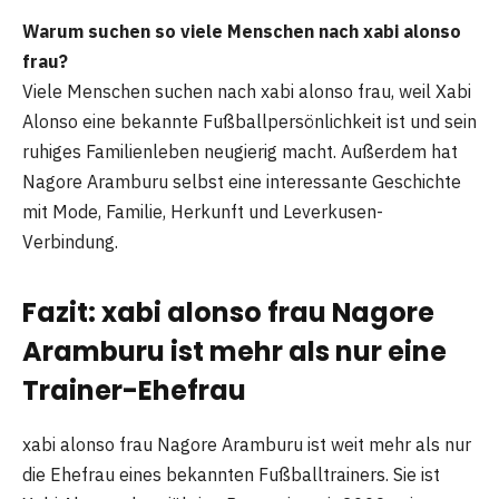
Warum suchen so viele Menschen nach xabi alonso
frau?
Viele Menschen suchen nach xabi alonso frau, weil Xabi
Alonso eine bekannte Fußballpersönlichkeit ist und sein
ruhiges Familienleben neugierig macht. Außerdem hat
Nagore Aramburu selbst eine interessante Geschichte
mit Mode, Familie, Herkunft und Leverkusen-
Verbindung.
Fazit: xabi alonso frau Nagore
Aramburu ist mehr als nur eine
Trainer-Ehefrau
xabi alonso frau Nagore Aramburu ist weit mehr als nur
die Ehefrau eines bekannten Fußballtrainers. Sie ist