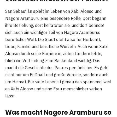
San Sebastián spielt im Leben von Xabi Alonso und
Nagore Aramburu eine besondere Rolle. Dort begann
ihre Beziehung, dort heirateten sie, und dort befindet
sich auch ein wichtiger Teil von Nagore Aramburus
beruflicher Welt. Die Stadt steht also für Herkunft,
Liebe, Familie und berufliche Wurzeln. Auch wenn Xabi
Alonso durch seine Karriere in vielen Ländern lebte,
blieb die Verbindung zum Baskenland wichtig. Das
macht die Geschichte des Paares persönlicher. Es geht
nicht nur um Fußball und große Vereine, sondern auch
um Heimat. Für viele Leser ist genau das spannend, weil
es Xabi Alonso und seine Frau menschlicher wirken
lässt.
Was macht Nagore Aramburu so