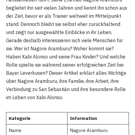
begleitet ihn seit vielen Jahren und kennt ihn schon aus
der Zeit, bevor er als Trainer weltweit im Mittelpunkt
stand. Dennoch bleibt sie selbst eher zurückhaltend
und zeigt nur ausgewählte Einblicke in ihr Leben.
Gerade deshalb interessieren sich viele Menschen für
sie. Wer ist Nagore Aramburu? Woher kommt sie?
Haben Xabi Alonso und seine Frau Kinder? Und welche
Rolle spielte sie während seiner erfolgreichen Zeit bei
Bayer Leverkusen? Dieser Artikel erklärt alles Wichtige
über Nagore Aramburu, ihre Familie, ihre Arbeit, ihre
Verbindung zu San Sebastián und ihre besondere Rolle
im Leben von Xabi Alonso.
Kategorie
Information
Name
Nagore Aramburu