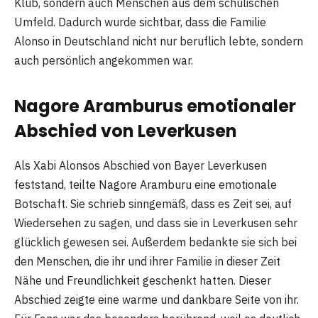
Klub, sondern auch Menschen aus dem schulischen
Umfeld. Dadurch wurde sichtbar, dass die Familie
Alonso in Deutschland nicht nur beruflich lebte, sondern
auch persönlich angekommen war.
Nagore Aramburus emotionaler
Abschied von Leverkusen
Als Xabi Alonsos Abschied von Bayer Leverkusen
feststand, teilte Nagore Aramburu eine emotionale
Botschaft. Sie schrieb sinngemäß, dass es Zeit sei, auf
Wiedersehen zu sagen, und dass sie in Leverkusen sehr
glücklich gewesen sei. Außerdem bedankte sie sich bei
den Menschen, die ihr und ihrer Familie in dieser Zeit
Nähe und Freundlichkeit geschenkt hatten. Dieser
Abschied zeigte eine warme und dankbare Seite von ihr.