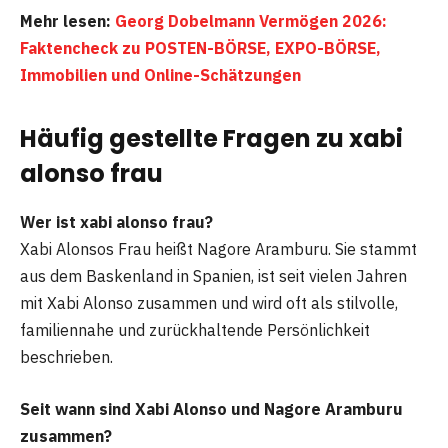
Mehr lesen:
Georg Dobelmann Vermögen 2026:
Faktencheck zu POSTEN-BÖRSE, EXPO-BÖRSE,
Immobilien und Online-Schätzungen
Häufig gestellte Fragen zu xabi
alonso frau
Wer ist xabi alonso frau?
Xabi Alonsos Frau heißt Nagore Aramburu. Sie stammt
aus dem Baskenland in Spanien, ist seit vielen Jahren
mit Xabi Alonso zusammen und wird oft als stilvolle,
familiennahe und zurückhaltende Persönlichkeit
beschrieben.
Seit wann sind Xabi Alonso und Nagore Aramburu
zusammen?