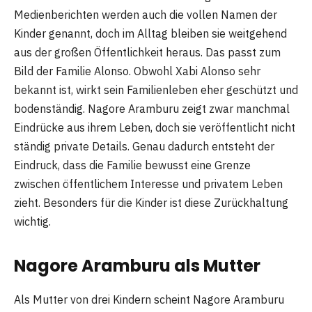
Medienberichten werden auch die vollen Namen der
Kinder genannt, doch im Alltag bleiben sie weitgehend
aus der großen Öffentlichkeit heraus. Das passt zum
Bild der Familie Alonso. Obwohl Xabi Alonso sehr
bekannt ist, wirkt sein Familienleben eher geschützt und
bodenständig. Nagore Aramburu zeigt zwar manchmal
Eindrücke aus ihrem Leben, doch sie veröffentlicht nicht
ständig private Details. Genau dadurch entsteht der
Eindruck, dass die Familie bewusst eine Grenze
zwischen öffentlichem Interesse und privatem Leben
zieht. Besonders für die Kinder ist diese Zurückhaltung
wichtig.
Nagore Aramburu als Mutter
Als Mutter von drei Kindern scheint Nagore Aramburu