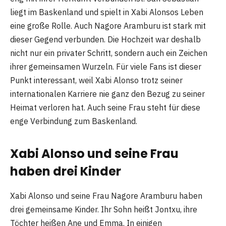
liegt im Baskenland und spielt in Xabi Alonsos Leben
eine große Rolle. Auch Nagore Aramburu ist stark mit
dieser Gegend verbunden. Die Hochzeit war deshalb
nicht nur ein privater Schritt, sondern auch ein Zeichen
ihrer gemeinsamen Wurzeln. Für viele Fans ist dieser
Punkt interessant, weil Xabi Alonso trotz seiner
internationalen Karriere nie ganz den Bezug zu seiner
Heimat verloren hat. Auch seine Frau steht für diese
enge Verbindung zum Baskenland.
Xabi Alonso und seine Frau
haben drei Kinder
Xabi Alonso und seine Frau Nagore Aramburu haben
drei gemeinsame Kinder. Ihr Sohn heißt Jontxu, ihre
Töchter heißen Ane und Emma. In einigen