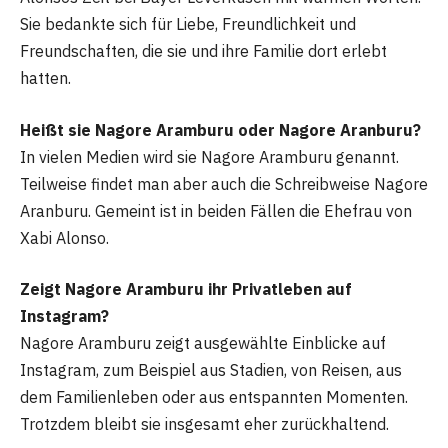
Sie bedankte sich für Liebe, Freundlichkeit und
Freundschaften, die sie und ihre Familie dort erlebt
hatten.
Heißt sie Nagore Aramburu oder Nagore Aranburu?
In vielen Medien wird sie Nagore Aramburu genannt.
Teilweise findet man aber auch die Schreibweise Nagore
Aranburu. Gemeint ist in beiden Fällen die Ehefrau von
Xabi Alonso.
Zeigt Nagore Aramburu ihr Privatleben auf
Instagram?
Nagore Aramburu zeigt ausgewählte Einblicke auf
Instagram, zum Beispiel aus Stadien, von Reisen, aus
dem Familienleben oder aus entspannten Momenten.
Trotzdem bleibt sie insgesamt eher zurückhaltend.