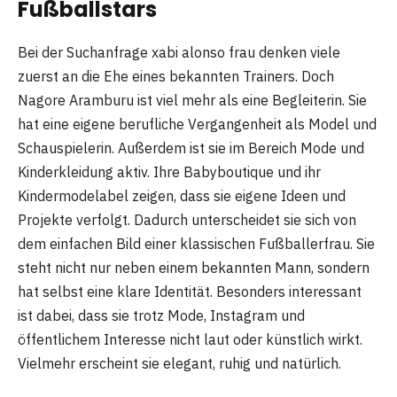
Fußballstars
Bei der Suchanfrage xabi alonso frau denken viele
zuerst an die Ehe eines bekannten Trainers. Doch
Nagore Aramburu ist viel mehr als eine Begleiterin. Sie
hat eine eigene berufliche Vergangenheit als Model und
Schauspielerin. Außerdem ist sie im Bereich Mode und
Kinderkleidung aktiv. Ihre Babyboutique und ihr
Kindermodelabel zeigen, dass sie eigene Ideen und
Projekte verfolgt. Dadurch unterscheidet sie sich von
dem einfachen Bild einer klassischen Fußballerfrau. Sie
steht nicht nur neben einem bekannten Mann, sondern
hat selbst eine klare Identität. Besonders interessant
ist dabei, dass sie trotz Mode, Instagram und
öffentlichem Interesse nicht laut oder künstlich wirkt.
Vielmehr erscheint sie elegant, ruhig und natürlich.