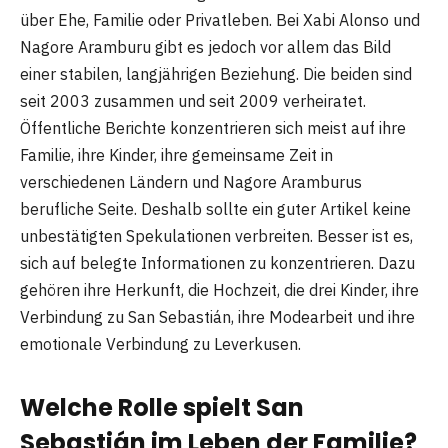
über Ehe, Familie oder Privatleben. Bei Xabi Alonso und
Nagore Aramburu gibt es jedoch vor allem das Bild
einer stabilen, langjährigen Beziehung. Die beiden sind
seit 2003 zusammen und seit 2009 verheiratet.
Öffentliche Berichte konzentrieren sich meist auf ihre
Familie, ihre Kinder, ihre gemeinsame Zeit in
verschiedenen Ländern und Nagore Aramburus
berufliche Seite. Deshalb sollte ein guter Artikel keine
unbestätigten Spekulationen verbreiten. Besser ist es,
sich auf belegte Informationen zu konzentrieren. Dazu
gehören ihre Herkunft, die Hochzeit, die drei Kinder, ihre
Verbindung zu San Sebastián, ihre Modearbeit und ihre
emotionale Verbindung zu Leverkusen.
Welche Rolle spielt San
Sebastián im Leben der Familie?