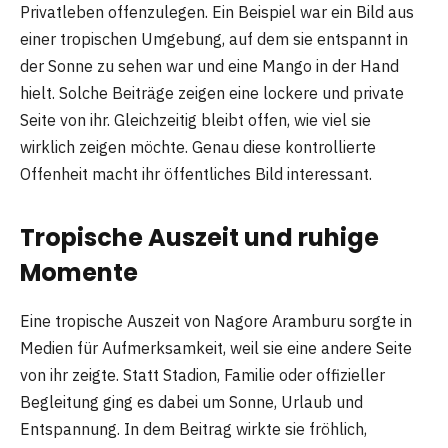
Privatleben offenzulegen. Ein Beispiel war ein Bild aus
einer tropischen Umgebung, auf dem sie entspannt in
der Sonne zu sehen war und eine Mango in der Hand
hielt. Solche Beiträge zeigen eine lockere und private
Seite von ihr. Gleichzeitig bleibt offen, wie viel sie
wirklich zeigen möchte. Genau diese kontrollierte
Offenheit macht ihr öffentliches Bild interessant.
Tropische Auszeit und ruhige
Momente
Eine tropische Auszeit von Nagore Aramburu sorgte in
Medien für Aufmerksamkeit, weil sie eine andere Seite
von ihr zeigte. Statt Stadion, Familie oder offizieller
Begleitung ging es dabei um Sonne, Urlaub und
Entspannung. In dem Beitrag wirkte sie fröhlich,