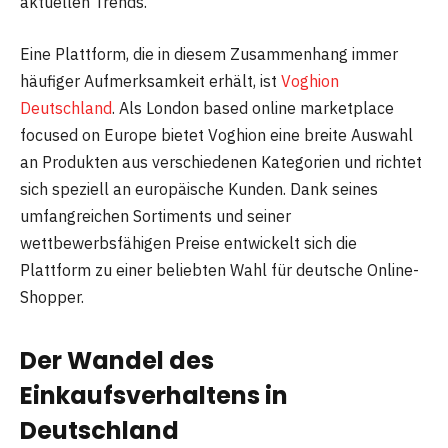
aktuellen Trends.
Eine Plattform, die in diesem Zusammenhang immer
häufiger Aufmerksamkeit erhält, ist
Voghion
Deutschland
. Als London based online marketplace
focused on Europe bietet Voghion eine breite Auswahl
an Produkten aus verschiedenen Kategorien und richtet
sich speziell an europäische Kunden. Dank seines
umfangreichen Sortiments und seiner
wettbewerbsfähigen Preise entwickelt sich die
Plattform zu einer beliebten Wahl für deutsche Online-
Shopper.
Der Wandel des
Einkaufsverhaltens in
Deutschland