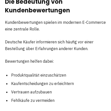
Die Bedeutung von
Kundenbewertungen
Kundenbewertungen spielen im modernen E-Commerce
eine zentrale Rolle.
Deutsche Käufer informieren sich häufig vor einer
Bestellung über Erfahrungen anderer Kunden.
Bewertungen helfen dabei:
Produktqualität einzuschätzen
Kaufentscheidungen zu erleichtern
Vertrauen aufzubauen
Fehlkäufe zu vermeiden