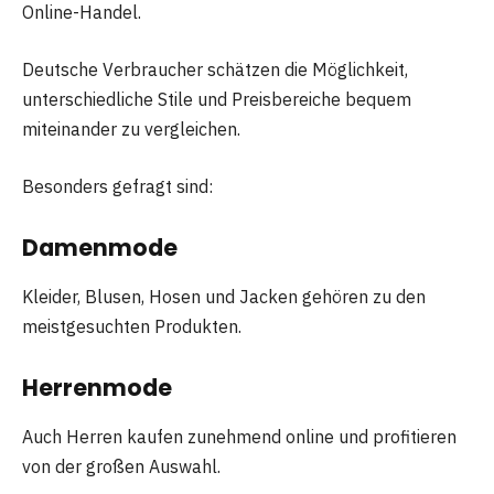
Online-Handel.
Deutsche Verbraucher schätzen die Möglichkeit,
unterschiedliche Stile und Preisbereiche bequem
miteinander zu vergleichen.
Besonders gefragt sind:
Damenmode
Kleider, Blusen, Hosen und Jacken gehören zu den
meistgesuchten Produkten.
Herrenmode
Auch Herren kaufen zunehmend online und profitieren
von der großen Auswahl.