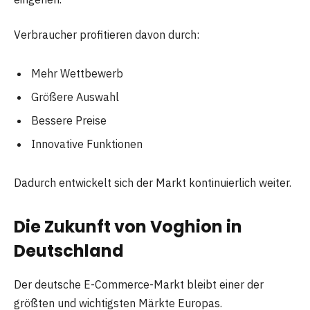
Verbraucher profitieren davon durch:
Mehr Wettbewerb
Größere Auswahl
Bessere Preise
Innovative Funktionen
Dadurch entwickelt sich der Markt kontinuierlich weiter.
Die Zukunft von Voghion in
Deutschland
Der deutsche E-Commerce-Markt bleibt einer der
größten und wichtigsten Märkte Europas.