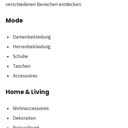
verschiedenen Bereichen entdecken:
Mode
Damenbekleidung
Herrenbekleidung
Schuhe
Taschen
Accessoires
Home & Living
Wohnaccessoires
Dekoration
Beleuchtung