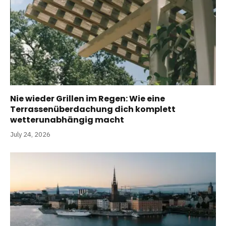
Nie wieder Grillen im Regen: Wie eine
Terrassenüberdachung dich komplett
wetterunabhängig macht
July 24, 2026