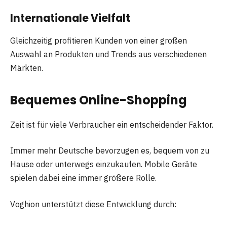
Internationale Vielfalt
Gleichzeitig profitieren Kunden von einer großen
Auswahl an Produkten und Trends aus verschiedenen
Märkten.
Bequemes Online-Shopping
Zeit ist für viele Verbraucher ein entscheidender Faktor.
Immer mehr Deutsche bevorzugen es, bequem von zu
Hause oder unterwegs einzukaufen. Mobile Geräte
spielen dabei eine immer größere Rolle.
Voghion unterstützt diese Entwicklung durch: