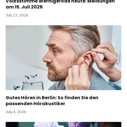
Volksstimme Wernigerode heute: Meldungen
am 15. Juli 2026
July 17, 2026
Gutes Hören in Berlin: So finden Sie den
passenden Hörakustiker
July 4, 2026