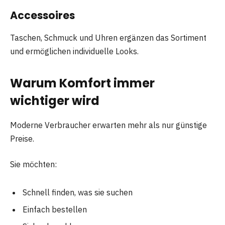
Accessoires
Taschen, Schmuck und Uhren ergänzen das Sortiment
und ermöglichen individuelle Looks.
Warum Komfort immer
wichtiger wird
Moderne Verbraucher erwarten mehr als nur günstige
Preise.
Sie möchten:
Schnell finden, was sie suchen
Einfach bestellen