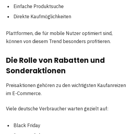
Einfache Produktsuche
Direkte Kaufmöglichkeiten
Plattformen, die für mobile Nutzer optimiert sind,
können von diesem Trend besonders profitieren.
Die Rolle von Rabatten und
Sonderaktionen
Preisaktionen gehören zu den wichtigsten Kaufanreizen
im E-Commerce.
Viele deutsche Verbraucher warten gezielt auf:
Black Friday