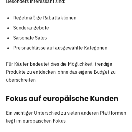
Besonders interessant sind:
Regelmäßige Rabattaktionen
Sonderangebote
Saisonale Sales
Preisnachlässe auf ausgewählte Kategorien
Für Käufer bedeutet dies die Möglichkeit, trendige
Produkte zu entdecken, ohne das eigene Budget zu
überschreiten.
Fokus auf europäische Kunden
Ein wichtiger Unterschied zu vielen anderen Plattformen
liegt im europäischen Fokus.