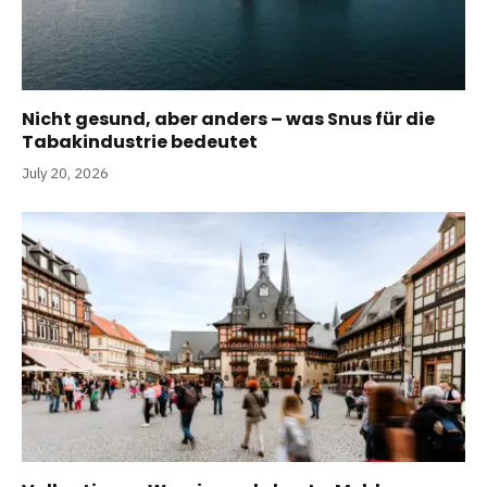
Nicht gesund, aber anders – was Snus für die
Tabakindustrie bedeutet
July 20, 2026