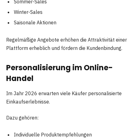
Sommer-Sales
Winter-Sales
Saisonale Aktionen
Regelmäßige Angebote erhöhen die Attraktivität einer
Plattform erheblich und fördern die Kundenbindung.
Personalisierung im Online-
Handel
Im Jahr 2026 erwarten viele Käufer personalisierte
Einkaufserlebnisse.
Dazu gehören:
Individuelle Produktempfehlungen