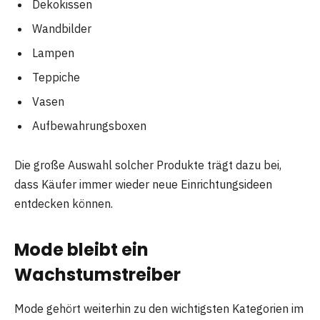
Dekokissen
Wandbilder
Lampen
Teppiche
Vasen
Aufbewahrungsboxen
Die große Auswahl solcher Produkte trägt dazu bei,
dass Käufer immer wieder neue Einrichtungsideen
entdecken können.
Mode bleibt ein
Wachstumstreiber
Mode gehört weiterhin zu den wichtigsten Kategorien im