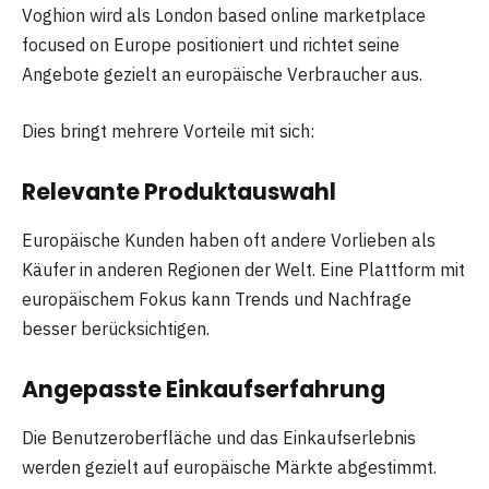
Voghion wird als London based online marketplace
focused on Europe positioniert und richtet seine
Angebote gezielt an europäische Verbraucher aus.
Dies bringt mehrere Vorteile mit sich:
Relevante Produktauswahl
Europäische Kunden haben oft andere Vorlieben als
Käufer in anderen Regionen der Welt. Eine Plattform mit
europäischem Fokus kann Trends und Nachfrage
besser berücksichtigen.
Angepasste Einkaufserfahrung
Die Benutzeroberfläche und das Einkaufserlebnis
werden gezielt auf europäische Märkte abgestimmt.