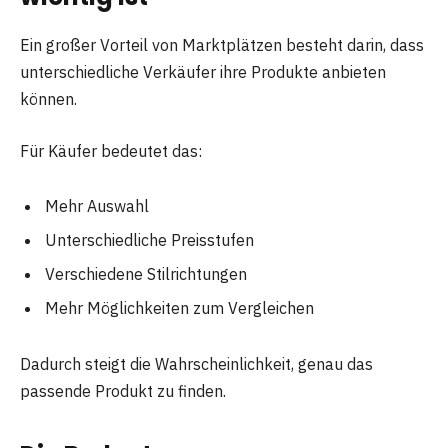
Ein großer Vorteil von Marktplätzen besteht darin, dass
unterschiedliche Verkäufer ihre Produkte anbieten
können.
Für Käufer bedeutet das:
Mehr Auswahl
Unterschiedliche Preisstufen
Verschiedene Stilrichtungen
Mehr Möglichkeiten zum Vergleichen
Dadurch steigt die Wahrscheinlichkeit, genau das
passende Produkt zu finden.