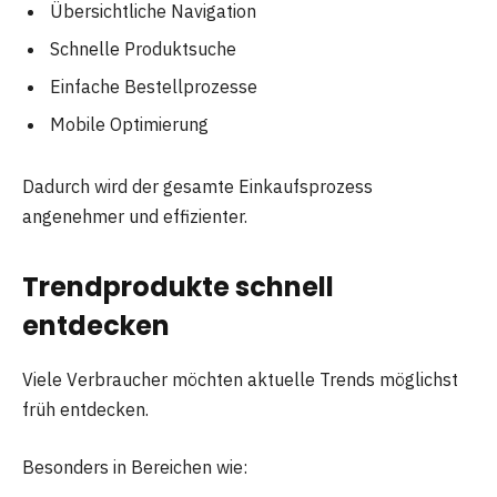
Übersichtliche Navigation
Schnelle Produktsuche
Einfache Bestellprozesse
Mobile Optimierung
Dadurch wird der gesamte Einkaufsprozess
angenehmer und effizienter.
Trendprodukte schnell
entdecken
Viele Verbraucher möchten aktuelle Trends möglichst
früh entdecken.
Besonders in Bereichen wie: