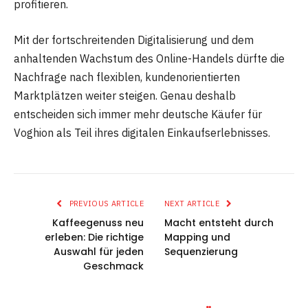
profitieren.
Mit der fortschreitenden Digitalisierung und dem
anhaltenden Wachstum des Online-Handels dürfte die
Nachfrage nach flexiblen, kundenorientierten
Marktplätzen weiter steigen. Genau deshalb
entscheiden sich immer mehr deutsche Käufer für
Voghion als Teil ihres digitalen Einkaufserlebnisses.
PREVIOUS ARTICLE
NEXT ARTICLE
Kaffeegenuss neu
Macht entsteht durch
erleben: Die richtige
Mapping und
Auswahl für jeden
Sequenzierung
Geschmack