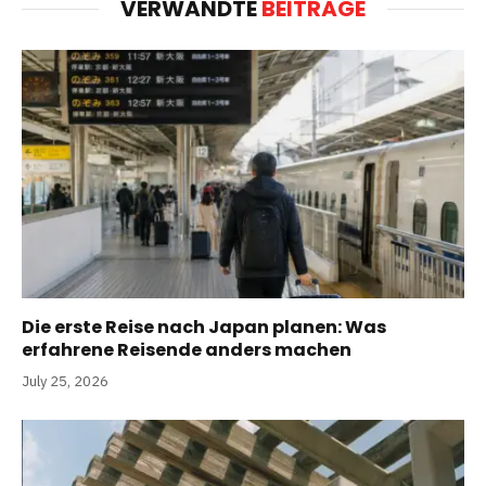
VERWANDTE
BEITRÄGE
Die erste Reise nach Japan planen: Was
erfahrene Reisende anders machen
July 25, 2026