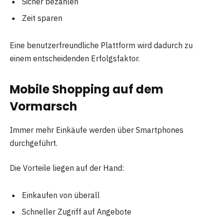
Sicher bezahlen
Zeit sparen
Eine benutzerfreundliche Plattform wird dadurch zu
einem entscheidenden Erfolgsfaktor.
Mobile Shopping auf dem
Vormarsch
Immer mehr Einkäufe werden über Smartphones
durchgeführt.
Die Vorteile liegen auf der Hand:
Einkaufen von überall
Schneller Zugriff auf Angebote