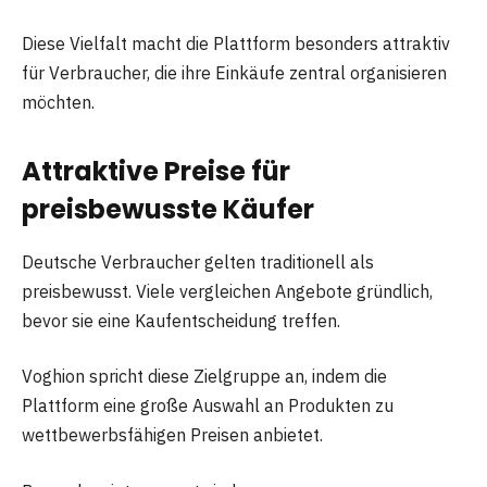
Diese Vielfalt macht die Plattform besonders attraktiv
für Verbraucher, die ihre Einkäufe zentral organisieren
möchten.
Attraktive Preise für
preisbewusste Käufer
Deutsche Verbraucher gelten traditionell als
preisbewusst. Viele vergleichen Angebote gründlich,
bevor sie eine Kaufentscheidung treffen.
Voghion spricht diese Zielgruppe an, indem die
Plattform eine große Auswahl an Produkten zu
wettbewerbsfähigen Preisen anbietet.