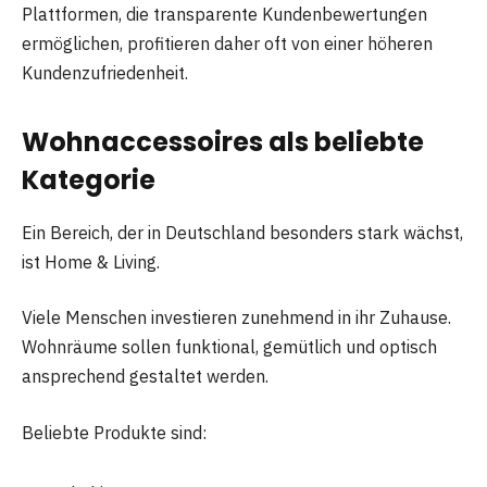
Plattformen, die transparente Kundenbewertungen
ermöglichen, profitieren daher oft von einer höheren
Kundenzufriedenheit.
Wohnaccessoires als beliebte
Kategorie
Ein Bereich, der in Deutschland besonders stark wächst,
ist Home & Living.
Viele Menschen investieren zunehmend in ihr Zuhause.
Wohnräume sollen funktional, gemütlich und optisch
ansprechend gestaltet werden.
Beliebte Produkte sind: