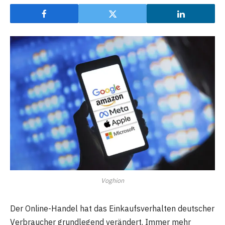
Voghion
Der Online-Handel hat das Einkaufsverhalten deutscher
Verbraucher grundlegend verändert. Immer mehr