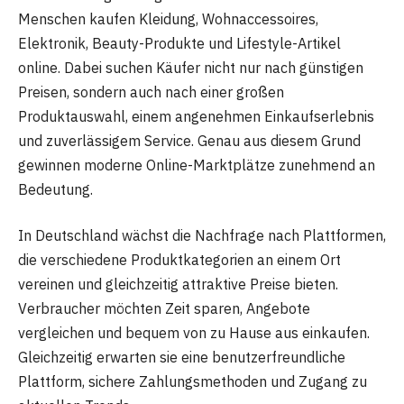
Menschen kaufen Kleidung, Wohnaccessoires,
Elektronik, Beauty-Produkte und Lifestyle-Artikel
online. Dabei suchen Käufer nicht nur nach günstigen
Preisen, sondern auch nach einer großen
Produktauswahl, einem angenehmen Einkaufserlebnis
und zuverlässigem Service. Genau aus diesem Grund
gewinnen moderne Online-Marktplätze zunehmend an
Bedeutung.
In Deutschland wächst die Nachfrage nach Plattformen,
die verschiedene Produktkategorien an einem Ort
vereinen und gleichzeitig attraktive Preise bieten.
Verbraucher möchten Zeit sparen, Angebote
vergleichen und bequem von zu Hause aus einkaufen.
Gleichzeitig erwarten sie eine benutzerfreundliche
Plattform, sichere Zahlungsmethoden und Zugang zu