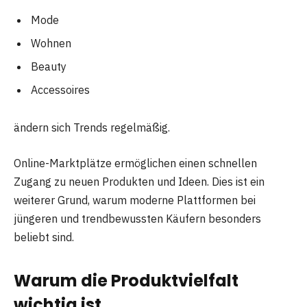
Mode
Wohnen
Beauty
Accessoires
ändern sich Trends regelmäßig.
Online-Marktplätze ermöglichen einen schnellen
Zugang zu neuen Produkten und Ideen. Dies ist ein
weiterer Grund, warum moderne Plattformen bei
jüngeren und trendbewussten Käufern besonders
beliebt sind.
Warum die Produktvielfalt
wichtig ist