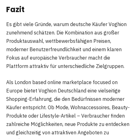
Fazit
Es gibt viele Gründe, warum deutsche Käufer Voghion
zunehmend schätzen. Die Kombination aus großer
Produktauswahl, wettbewerbsfähigen Preisen,
moderner Benutzerfreundlichkeit und einem klaren
Fokus auf europäische Verbraucher macht die
Plattform attraktiv für unterschiedliche Zielgruppen.
Als London based online marketplace focused on
Europe bietet Voghion Deutschland eine vielseitige
Shopping-Erfahrung, die den Bedürfnissen moderner
Käufer entspricht. Ob Mode, Wohnaccessoires, Beauty-
Produkte oder Lifestyle-Artikel – Verbraucher finden
zahlreiche Möglichkeiten, neue Produkte zu entdecken
und gleichzeitig von attraktiven Angeboten zu