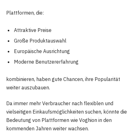
Plattformen, die:
Attraktive Preise
Große Produktauswahl
Europäische Ausrichtung
Moderne Benutzererfahrung
kombinieren, haben gute Chancen, ihre Popularität
weiter auszubauen.
Da immer mehr Verbraucher nach flexiblen und
vielseitigen Einkaufsmöglichkeiten suchen, könnte die
Bedeutung von Plattformen wie Voghion in den
kommenden Jahren weiter wachsen.