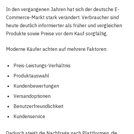
In den vergangenen Jahren hat sich der deutsche E-
Commerce-Markt stark verändert. Verbraucher sind
heute deutlich informierter als früher und vergleichen
Produkte sowie Preise vor dem Kauf sorgfältig.
Moderne Käufer achten auf mehrere Faktoren:
Preis-Leistungs-Verhältnis
Produktauswahl
Kundenbewertungen
Versandoptionen
Benutzerfreundlichkeit
Kundenservice
Dadurch steigt die Nachfrage nach Plattformen, die