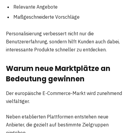
Relevante Angebote
Maßgeschneiderte Vorschläge
Personalisierung verbessert nicht nur die
Benutzererfahrung, sondern hilft Kunden auch dabei,
interessante Produkte schneller zu entdecken.
Warum neue Marktplätze an
Bedeutung gewinnen
Der europäische E-Commerce-Markt wird zunehmend
vielfältiger.
Neben etablierten Plattformen entstehen neue
Anbieter, die gezielt auf bestimmte Zielgruppen
eingehen.