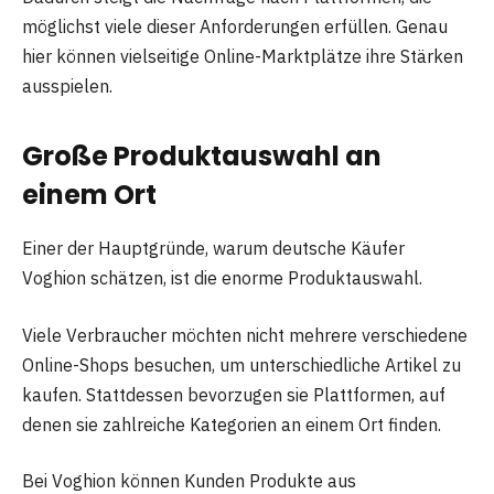
möglichst viele dieser Anforderungen erfüllen. Genau
hier können vielseitige Online-Marktplätze ihre Stärken
ausspielen.
Große Produktauswahl an
einem Ort
Einer der Hauptgründe, warum deutsche Käufer
Voghion schätzen, ist die enorme Produktauswahl.
Viele Verbraucher möchten nicht mehrere verschiedene
Online-Shops besuchen, um unterschiedliche Artikel zu
kaufen. Stattdessen bevorzugen sie Plattformen, auf
denen sie zahlreiche Kategorien an einem Ort finden.
Bei Voghion können Kunden Produkte aus